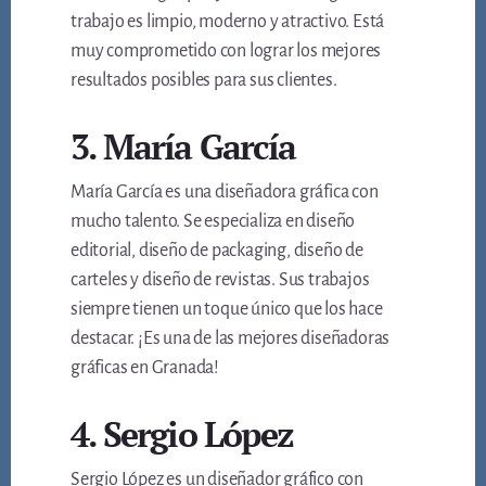
trabajo es limpio, moderno y atractivo. Está
muy comprometido con lograr los mejores
resultados posibles para sus clientes.
3. María García
María García es una diseñadora gráfica con
mucho talento. Se especializa en diseño
editorial, diseño de packaging, diseño de
carteles y diseño de revistas. Sus trabajos
siempre tienen un toque único que los hace
destacar. ¡Es una de las mejores diseñadoras
gráficas en Granada!
4. Sergio López
Sergio López es un diseñador gráfico con