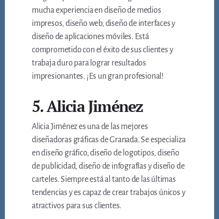
mucha experiencia en diseño de medios
impresos, diseño web, diseño de interfaces y
diseño de aplicaciones móviles. Está
comprometido con el éxito de sus clientes y
trabaja duro para lograr resultados
impresionantes. ¡Es un gran profesional!
5. Alicia Jiménez
Alicia Jiménez es una de las mejores
diseñadoras gráficas de Granada. Se especializa
en diseño gráfico, diseño de logotipos, diseño
de publicidad, diseño de infografías y diseño de
carteles. Siempre está al tanto de las últimas
tendencias y es capaz de crear trabajos únicos y
atractivos para sus clientes.