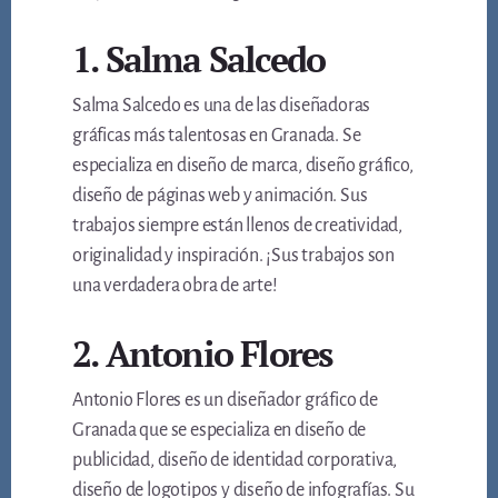
1. Salma Salcedo
Salma Salcedo es una de las diseñadoras
gráficas más talentosas en Granada. Se
especializa en diseño de marca, diseño gráfico,
diseño de páginas web y animación. Sus
trabajos siempre están llenos de creatividad,
originalidad y inspiración. ¡Sus trabajos son
una verdadera obra de arte!
2. Antonio Flores
Antonio Flores es un diseñador gráfico de
Granada que se especializa en diseño de
publicidad, diseño de identidad corporativa,
diseño de logotipos y diseño de infografías. Su