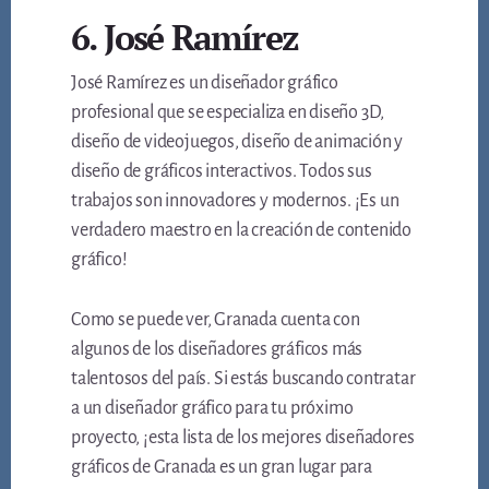
6. José Ramírez
José Ramírez es un diseñador gráfico
profesional que se especializa en diseño 3D,
diseño de videojuegos, diseño de animación y
diseño de gráficos interactivos. Todos sus
trabajos son innovadores y modernos. ¡Es un
verdadero maestro en la creación de contenido
gráfico!
Como se puede ver, Granada cuenta con
algunos de los diseñadores gráficos más
talentosos del país. Si estás buscando contratar
a un diseñador gráfico para tu próximo
proyecto, ¡esta lista de los mejores diseñadores
gráficos de Granada es un gran lugar para