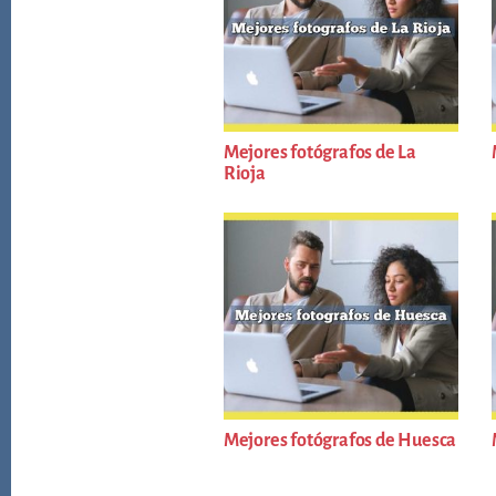
Mejores fotógrafos de La
Rioja
Mejores fotógrafos de Huesca