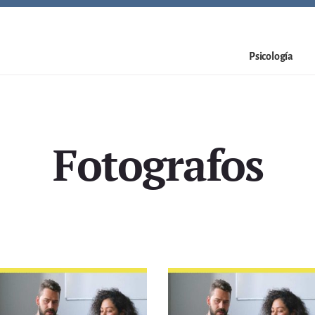
Psicología
Fotografos