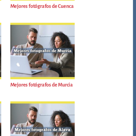
Mejores fotógrafos de Cuenca
Mejores fotógrafos de Murcia