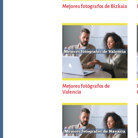
Mejores fotografos de Bizkaia
Mejores fotógrafos de
Valencia