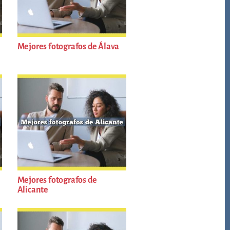
Mejores fotografos de Álava
Mejores fotografos de
Alicante