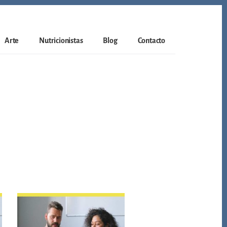
Arte
Nutricionistas
Blog
Contacto