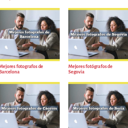
Mejores fotografos de
Mejores fotógrafos de
Barcelona
Segovia