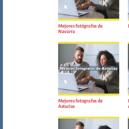
Mejores fotógrafos de
Navarra
Mejores fotografos de
Asturias