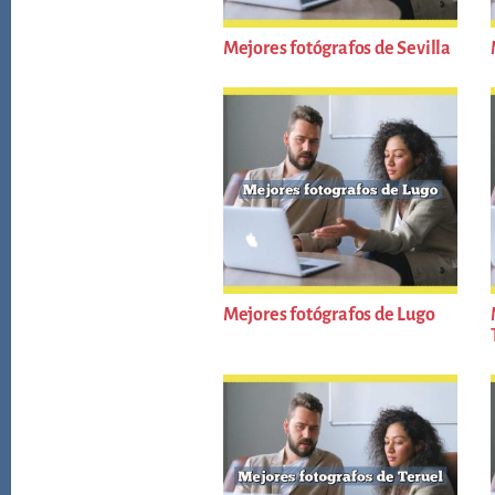
Mejores fotógrafos de Sevilla
Mejores fotógrafos de Lugo