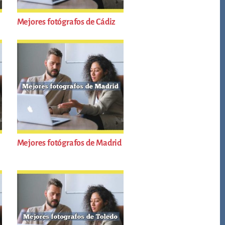
Mejores fotógrafos de Cádiz
Mejores fotógrafos de Madrid