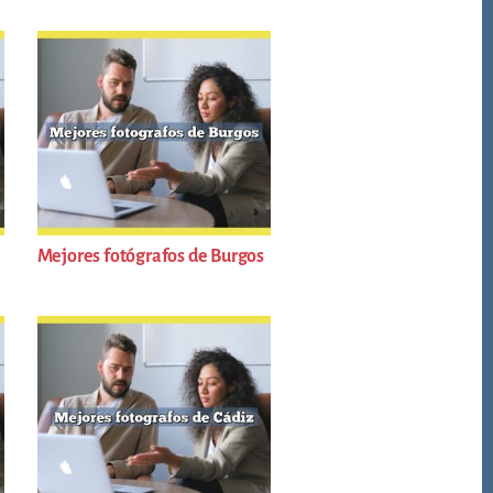
Mejores fotógrafos de Burgos