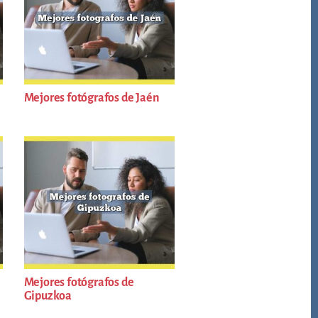
Mejores fotógrafos de Jaén
Mejores fotógrafos de
Gipuzkoa