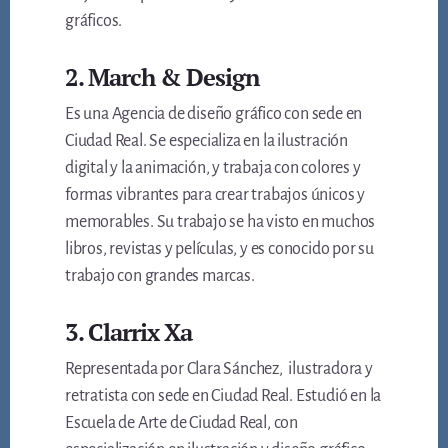
gráficos.
2. March & Design
Es una Agencia de diseño gráfico con sede en
Ciudad Real. Se especializa en la ilustración
digital y la animación, y trabaja con colores y
formas vibrantes para crear trabajos únicos y
memorables. Su trabajo se ha visto en muchos
libros, revistas y películas, y es conocido por su
trabajo con grandes marcas.
3. Clarrix Xa
Representada por Clara Sánchez, ilustradora y
retratista con sede en Ciudad Real. Estudió en la
Escuela de Arte de Ciudad Real, con