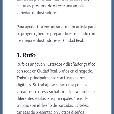
cultura y presume de ofrecer una amplia
variedad de ilustradores.
Para ayudarte a encontrar al mejor artista para
tu proyecto, hemos preparado este listado con
los mejores ilustradores en Ciudad Real.
1. Rufo
Rufo es un joven ilustrador y diseñador gráfico
con sede en Ciudad Real. 6 años en el negocio.
Trabaja principalmente con ilustraciones
digitales. Su trabajo se caracteriza por sus
vibrantes colores y su habilidad para combinar
diferentes estilos. Sus principales áreas de
trabajo son el diseño de portadas, carteles,
tarjetas de presentación y otros diseños