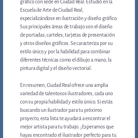
gráfico con sede en Ciudad Real. Estudió en la
Escuela de Arte de Ciudad Real,
especializándose en ilustración y diseño gráfico.
Sus principales áreas de trabajo son el diseño
de portadas, carteles, tarjetas de presentación
y otros diseños gráficos. Se caracteriza por su
estilo único y por la habilidad para combinar
diferentes técnicas como el dibujo a mano, la
pintura digital y el diseño vectorial.
En resumen, Ciudad Real ofrece una amplia
variedad de talentosos ilustradores, cada uno
con su propia habilidad y estilo único. Si estás
buscando un ilustrador para tu próximo
proyecto, esta lista te ayudará a encontrar el
mejor artista para tu trabajo. ¡Esperamos que
hayas encontrado el ilustrador perfecto para tu