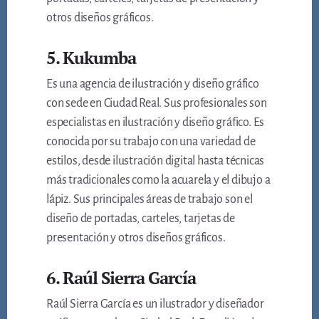
otros diseños gráficos.
5. Kukumba
Es una agencia de ilustración y diseño gráfico
con sede en Ciudad Real. Sus profesionales son
especialistas en ilustración y diseño gráfico. Es
conocida por su trabajo con una variedad de
estilos, desde ilustración digital hasta técnicas
más tradicionales como la acuarela y el dibujo a
lápiz. Sus principales áreas de trabajo son el
diseño de portadas, carteles, tarjetas de
presentación y otros diseños gráficos.
6. Raúl Sierra García
Raúl Sierra García es un ilustrador y diseñador