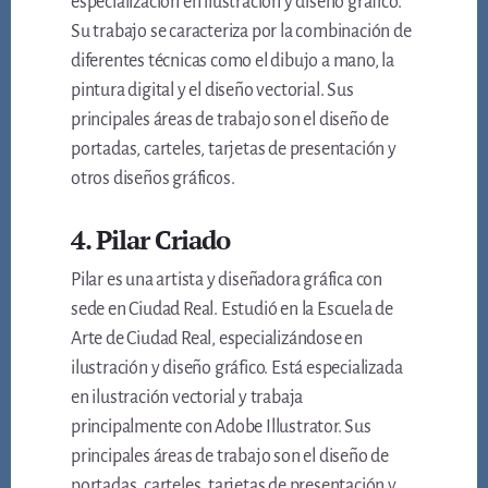
especialización en ilustración y diseño gráfico.
Su trabajo se caracteriza por la combinación de
diferentes técnicas como el dibujo a mano, la
pintura digital y el diseño vectorial. Sus
principales áreas de trabajo son el diseño de
portadas, carteles, tarjetas de presentación y
otros diseños gráficos.
4. Pilar Criado
Pilar es una artista y diseñadora gráfica con
sede en Ciudad Real. Estudió en la Escuela de
Arte de Ciudad Real, especializándose en
ilustración y diseño gráfico. Está especializada
en ilustración vectorial y trabaja
principalmente con Adobe Illustrator. Sus
principales áreas de trabajo son el diseño de
portadas, carteles, tarjetas de presentación y