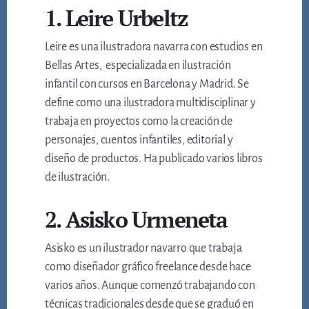
1. Leire Urbeltz
Leire es una ilustradora navarra con estudios en
Bellas Artes, especializada en ilustración
infantil con cursos en Barcelona y Madrid. Se
define como una ilustradora multidisciplinar y
trabaja en proyectos como la creación de
personajes, cuentos infantiles, editorial y
diseño de productos. Ha publicado varios libros
de ilustración.
2. Asisko Urmeneta
Asisko es un ilustrador navarro que trabaja
como diseñador gráfico freelance desde hace
varios años. Aunque comenzó trabajando con
técnicas tradicionales desde que se graduó en