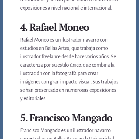
exposiciones a nivel nacional e internacional.
4. Rafael Moneo
Rafael Moneo es un ilustrador navarro con
estudios en Bellas Artes, que trabaja como
ilustrador freelance desde hace varios años. Se
caracteriza por su estilo único, que combina la
ilustración con la fotografía para crear
imágenes con gran impacto visual. Sus trabajos
se han presentado en numerosas exposiciones
y editoriales.
5. Francisco Mangado
Francisco Mangado es un ilustrador navarro