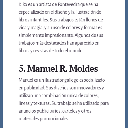
Kiko es un artista de Pontevedra que se ha
especializado en el diseño y la ilustración de
libros infantiles. Sus trabajos están llenos de
vida y magia, y su uso de colores y formas es
simplemente impresionante. Algunos de sus
trabajos más destacados han aparecido en
libros y revistas de todo el mundo.
5. Manuel R. Moldes
Manuel es un ilustrador gallego especializado
en publicidad. Sus diseños son innovadores y
utilizan una combinación única de colores,
líneas y texturas. Su trabajo se ha utilizado para
anuncios publicitarios, carteles y otros
materiales promocionales.