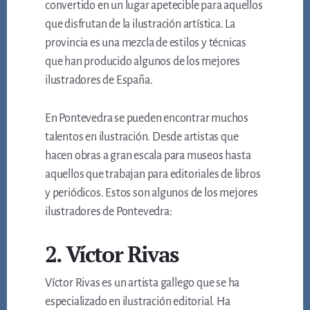
convertido en un lugar apetecible para aquellos
que disfrutan de la ilustración artística. La
provincia es una mezcla de estilos y técnicas
que han producido algunos de los mejores
ilustradores de España.
En Pontevedra se pueden encontrar muchos
talentos en ilustración. Desde artistas que
hacen obras a gran escala para museos hasta
aquellos que trabajan para editoriales de libros
y periódicos. Estos son algunos de los mejores
ilustradores de Pontevedra:
2. Víctor Rivas
Víctor Rivas es un artista gallego que se ha
especializado en ilustración editorial. Ha