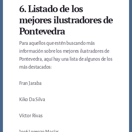
6. Listado de los
mejores ilustradores de
Pontevedra
Para aquellos que estén buscando más
información sobre los mejores ilustradores de
Pontevedra, aquí hay una lista de algunos de los
más destacados:
Fran Jaraba
Kiko Da Silva
Víctor Rivas