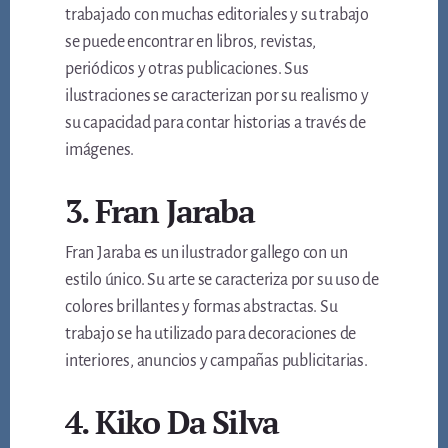
trabajado con muchas editoriales y su trabajo
se puede encontrar en libros, revistas,
periódicos y otras publicaciones. Sus
ilustraciones se caracterizan por su realismo y
su capacidad para contar historias a través de
imágenes.
3. Fran Jaraba
Fran Jaraba es un ilustrador gallego con un
estilo único. Su arte se caracteriza por su uso de
colores brillantes y formas abstractas. Su
trabajo se ha utilizado para decoraciones de
interiores, anuncios y campañas publicitarias.
4. Kiko Da Silva