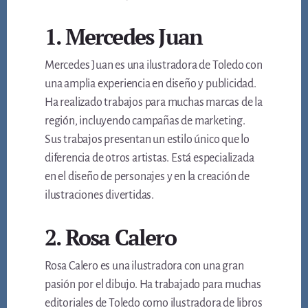
1. Mercedes Juan
Mercedes Juan es una ilustradora de Toledo con
una amplia experiencia en diseño y publicidad.
Ha realizado trabajos para muchas marcas de la
región, incluyendo campañas de marketing.
Sus trabajos presentan un estilo único que lo
diferencia de otros artistas. Está especializada
en el diseño de personajes y en la creación de
ilustraciones divertidas.
2. Rosa Calero
Rosa Calero es una ilustradora con una gran
pasión por el dibujo. Ha trabajado para muchas
editoriales de Toledo como ilustradora de libros