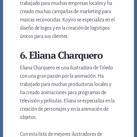
trabajado para muchas empresas locales y ha
creado muchas campañas de marketing para
marcas reconocidas. Koyiro se especializa en el
diseño de logos y en la creación de logotipos
únicos para sus clientes.
6. Eliana Charquero
Eliana Charquero es una ilustradora de Toledo
con una gran pasión por la animación. Ha
trabajado para muchas productoras locales y
ha creado animaciones para programas de
televisión y películas. Eliana se especializa en la
creación de personajes y en la animación de
objetos.
Con esta lista de mejores ilustradores de