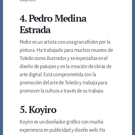
4. Pedro Medina
Estrada
Pedro es un artista con una gran afición por la
pintura. Ha trabajado para muchos museos de
Toledo como ilustrador y se especializa en el
diseño de paisajes y en la creación de obras de
arte digital. Está comprometida con la
promoción del arte de Toledo y trabaja para
promover la cultura a través de su trabajo.
5. Koyiro
Koyiro es un diseñador gráfico con mucha
experiencia en publicidad y diseño web. Ha