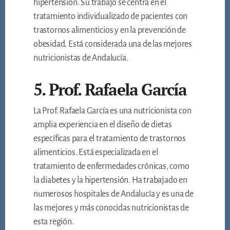
hipertensión. Su trabajo se centra en el
tratamiento individualizado de pacientes con
trastornos alimenticios y en la prevención de
obesidad. Está considerada una de las mejores
nutricionistas de Andalucía.
5. Prof. Rafaela García
La Prof. Rafaela García es una nutricionista con
amplia experiencia en el diseño de dietas
específicas para el tratamiento de trastornos
alimenticios. Está especializada en el
tratamiento de enfermedades crónicas, como
la diabetes y la hipertensión. Ha trabajado en
numerosos hospitales de Andalucía y es una de
las mejores y más conocidas nutricionistas de
esta región.