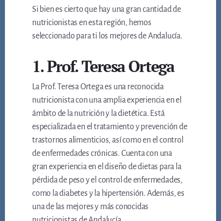
Si bien es cierto que hay una gran cantidad de
nutricionistas en esta región, hemos
seleccionado para ti los mejores de Andalucía.
1. Prof. Teresa Ortega
La Prof. Teresa Ortega es una reconocida
nutricionista con una amplia experiencia en el
ámbito de la nutrición y la dietética. Está
especializada en el tratamiento y prevención de
trastornos alimenticios, así como en el control
de enfermedades crónicas. Cuenta con una
gran experiencia en el diseño de dietas para la
pérdida de peso y el control de enfermedades,
como la diabetes y la hipertensión. Además, es
una de las mejores y más conocidas
nutricionistas de Andalucía.