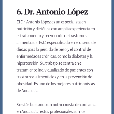
6. Dr. Antonio López
El Dr. Antonio López es un especialista en
nutrición y dietética con amplia experiencia en
el tratamiento y prevención de trastornos
alimenticios. Está especializado en el diseño de
dietas para la pérdida de peso y el control de
enfermedades crónicas, como la diabetes y la
hipertensión. Su trabajo se centra en el
tratamiento individualizado de pacientes con
trastornos alimenticios y en la prevención de
obesidad. Es uno de los mejores nutricionistas
de Andalucía.
Si estás buscando un nutricionista de confianza
en Andalucía, estos profesionales son los