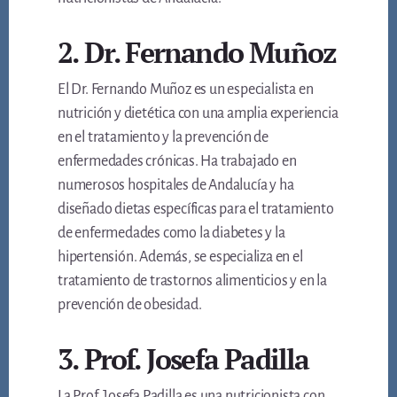
2. Dr. Fernando Muñoz
El Dr. Fernando Muñoz es un especialista en
nutrición y dietética con una amplia experiencia
en el tratamiento y la prevención de
enfermedades crónicas. Ha trabajado en
numerosos hospitales de Andalucía y ha
diseñado dietas específicas para el tratamiento
de enfermedades como la diabetes y la
hipertensión. Además, se especializa en el
tratamiento de trastornos alimenticios y en la
prevención de obesidad.
3. Prof. Josefa Padilla
La Prof. Josefa Padilla es una nutricionista con