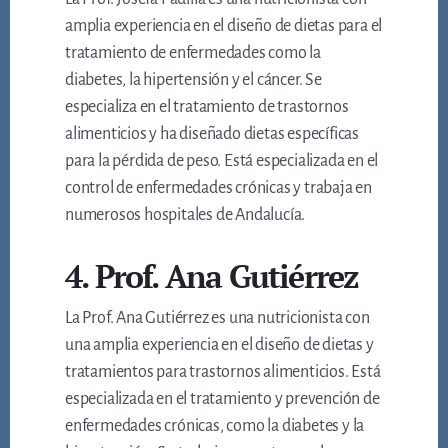
amplia experiencia en el diseño de dietas para el
tratamiento de enfermedades como la
diabetes, la hipertensión y el cáncer. Se
especializa en el tratamiento de trastornos
alimenticios y ha diseñado dietas específicas
para la pérdida de peso. Está especializada en el
control de enfermedades crónicas y trabaja en
numerosos hospitales de Andalucía.
4. Prof. Ana Gutiérrez
La Prof. Ana Gutiérrez es una nutricionista con
una amplia experiencia en el diseño de dietas y
tratamientos para trastornos alimenticios. Está
especializada en el tratamiento y prevención de
enfermedades crónicas, como la diabetes y la