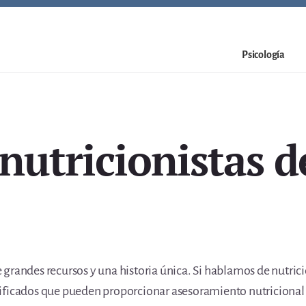
Psicología
nutricionistas 
grandes recursos y una historia única. Si hablamos de nutric
ificados que pueden proporcionar asesoramiento nutricional