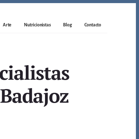
Arte
Nutricionistas
Blog
Contacto
ialistas
 Badajoz