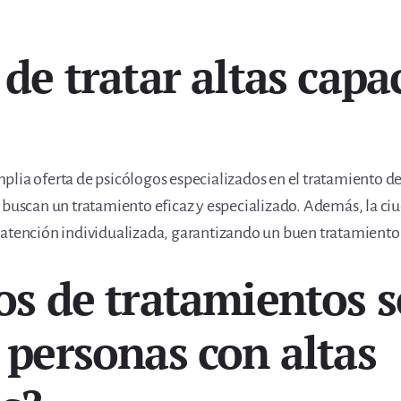
 de tratar altas cap
lia oferta de psicólogos especializados en el tratamiento de
e buscan un tratamiento eficaz y especializado. Además, la c
 atención individualizada, garantizando un buen tratamiento 
os de tratamientos s
 personas con altas