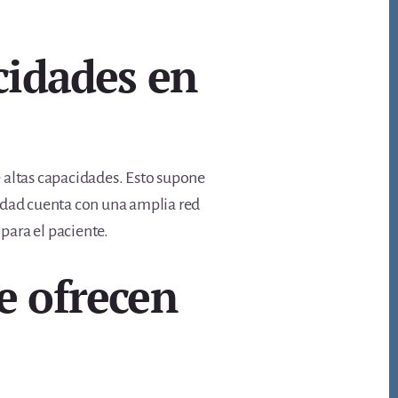
acidades en
 altas capacidades. Esto supone
iudad cuenta con una amplia red
para el paciente.
e ofrecen