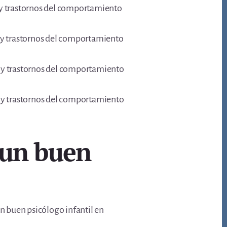
n y trastornos del comportamiento
n y trastornos del comportamiento
n y trastornos del comportamiento
n y trastornos del comportamiento
 un buen
un buen psicólogo infantil en