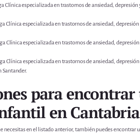
ga Clínica especializada en trastornos de ansiedad, depresió
oga Clínica especializada en trastornos de ansiedad, depresió
ga Clínica especializada en trastornos de ansiedad, depresió
oga Clínica especializada en trastornos de ansiedad, depresió
en Santander.
ones para encontrar
nfantil en Cantabria
ue necesitas en el listado anterior, también puedes encontrar 