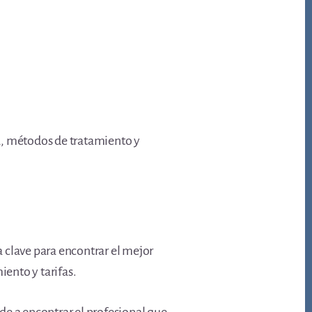
a, métodos de tratamiento y
a clave para encontrar el mejor
iento y tarifas.