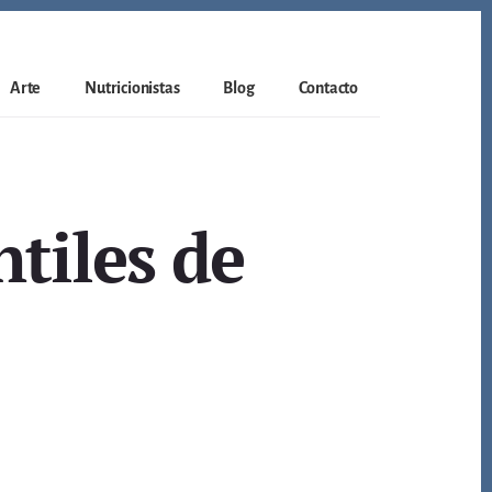
Arte
Nutricionistas
Blog
Contacto
tiles de