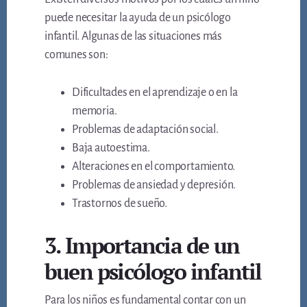
puede necesitar la ayuda de un psicólogo
infantil. Algunas de las situaciones más
comunes son:
Dificultades en el aprendizaje o en la
memoria.
Problemas de adaptación social.
Baja autoestima.
Alteraciones en el comportamiento.
Problemas de ansiedad y depresión.
Trastornos de sueño.
3. Importancia de un
buen psicólogo infantil
Para los niños es fundamental contar con un