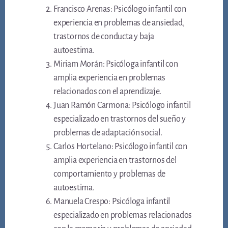
Francisco Arenas: Psicólogo infantil con
experiencia en problemas de ansiedad,
trastornos de conducta y baja
autoestima.
Miriam Morán: Psicóloga infantil con
amplia experiencia en problemas
relacionados con el aprendizaje.
Juan Ramón Carmona: Psicólogo infantil
especializado en trastornos del sueño y
problemas de adaptación social.
Carlos Hortelano: Psicólogo infantil con
amplia experiencia en trastornos del
comportamiento y problemas de
autoestima.
Manuela Crespo: Psicóloga infantil
especializado en problemas relacionados