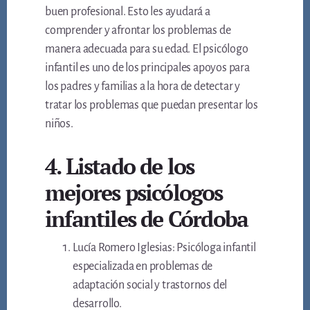
buen profesional. Esto les ayudará a
comprender y afrontar los problemas de
manera adecuada para su edad. El psicólogo
infantil es uno de los principales apoyos para
los padres y familias a la hora de detectar y
tratar los problemas que puedan presentar los
niños.
4. Listado de los
mejores psicólogos
infantiles de Córdoba
Lucía Romero Iglesias: Psicóloga infantil
especializada en problemas de
adaptación social y trastornos del
desarrollo.