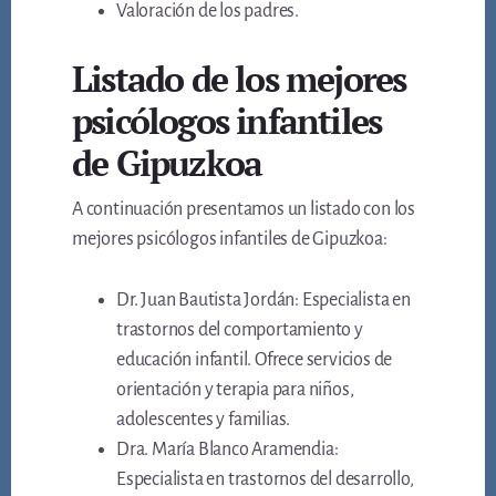
Valoración de los padres.
Listado de los mejores
psicólogos infantiles
de Gipuzkoa
A continuación presentamos un listado con los
mejores psicólogos infantiles de Gipuzkoa:
Dr. Juan Bautista Jordán: Especialista en
trastornos del comportamiento y
educación infantil. Ofrece servicios de
orientación y terapia para niños,
adolescentes y familias.
Dra. María Blanco Aramendia:
Especialista en trastornos del desarrollo,