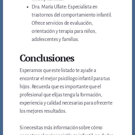
Dra. María Ullate: Especialista en
trastornos del comportamiento infantil.
Ofrece servicios de evaluación,
orientación y terapia para niños,
adolescentes y familias.
Conclusiones
Esperamos que este listado te ayude a
encontrar el mejor psicólogo infantil para tus
hijos. Recuerda que es importante que el
profesional que elijas tenga la formación,
experiencia y calidad necesarias para ofrecerte
los mejores resultados.
Si necesitas más información sobre cómo