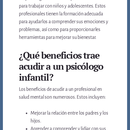
para trabajar con niños y adolescentes. Estos
profesionales tienen la formación adecuada
para ayudarlos a comprender sus emociones y
problemas, así como para proporcionarles
herramientas para mejorar su bienestar.
¿Qué beneficios trae
acudir a un psicólogo
infantil?
Los beneficios de acudir a un profesional en
salud mental son numerosos. Estos incluyen:
Mejorar la relación entre los padres y los
hijos.
Aprender a comprender y lidiar con sus