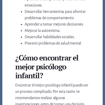
emociones.
Desarrollar herramientas para afrontar
problemas de comportamiento.
Aprender a tomar mejores decisiones.
Mejorar la autoestima.
Desarrollar habilidades sociales.
Prevenir problemas de salud mental.
¿Cómo encontrar el
mejor psicólogo
infantil?
Encontrar el mejor psicólogo infantil puede ser
un proceso complicado. Por esta razón, te
recomendamos realizar algunas
investigaciones antes de tomar una decisión.