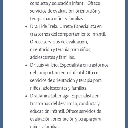
conducta y educación infantil. Ofrece
servicios de evaluación, orientación y
terapia para niños y familias.
Dra. Lide Treku Urreta: Especialista en
trastornos del comportamiento infantil.
Ofrece servicios de evaluación,
orientación y terapia para niños,
adolescentes y familias.
Dr. Luis Vallejo: Especialista en trastornos
del comportamiento infantil. Ofrece
servicios de orientación y terapia para
niños, adolescentes y familias.
Dra.Janira Luberiaga: Especialista en
trastornos del desarrollo, conducta y
educación infantil. Ofrece servicios de
evaluación, orientación y terapia para
niños y familias.