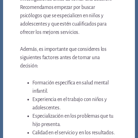
Recomendamos empezar por buscar
psicólogos que se especialicen en niños y
adolescentes y que estén cualificados para
ofrecer los mejores servicios.
Además, es importante que consideres los
siguientes factores antes de tomar una
decisión:
Formación específica en salud mental
infantil.
Experiencia en el trabajo con niños y
adolescentes.
Especialización en los problemas que tu
hijo presenta.
Calidad en el servicio y en los resultados.