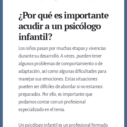
¿Por qué es importante
acudir a un psicólogo
infantil?
Los niños pasan por muchas etapas y vivencias
durante su desarrollo. A veces, pueden tener
algunos problemas de comportamiento o de
adaptación, así como algunas dificultades para
manejar sus emociones. Estas situaciones
pueden ser difíciles de abordar si no estamos
preparados. Por ello, es importante que
podamos contar con un profesional
especializado en el tema.
Un psicólogo infantil es un profesional formado