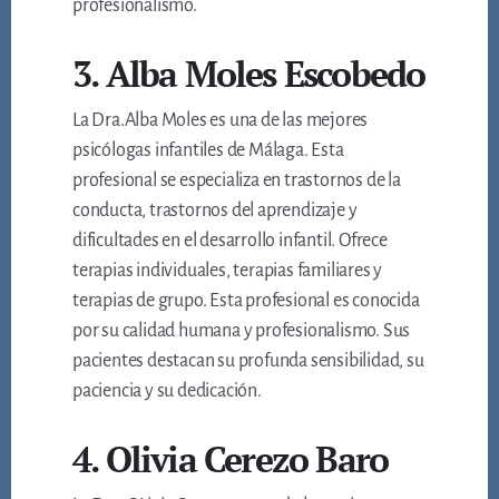
profesionalismo.
3. Alba Moles Escobedo
La Dra.Alba Moles es una de las mejores
psicólogas infantiles de Málaga. Esta
profesional se especializa en trastornos de la
conducta, trastornos del aprendizaje y
dificultades en el desarrollo infantil. Ofrece
terapias individuales, terapias familiares y
terapias de grupo. Esta profesional es conocida
por su calidad humana y profesionalismo. Sus
pacientes destacan su profunda sensibilidad, su
paciencia y su dedicación.
4. Olivia Cerezo Baro