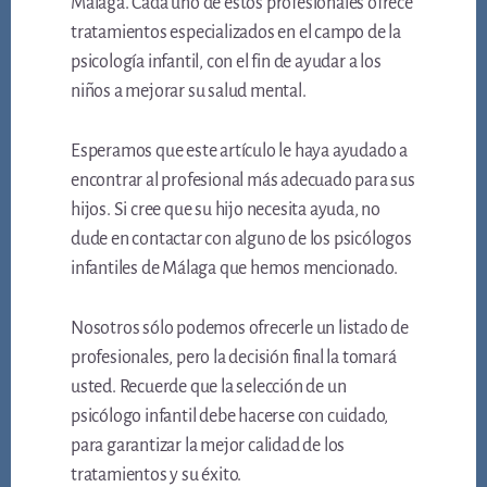
Málaga. Cada uno de estos profesionales ofrece
tratamientos especializados en el campo de la
psicología infantil, con el fin de ayudar a los
niños a mejorar su salud mental.
Esperamos que este artículo le haya ayudado a
encontrar al profesional más adecuado para sus
hijos. Si cree que su hijo necesita ayuda, no
dude en contactar con alguno de los psicólogos
infantiles de Málaga que hemos mencionado.
Nosotros sólo podemos ofrecerle un listado de
profesionales, pero la decisión final la tomará
usted. Recuerde que la selección de un
psicólogo infantil debe hacerse con cuidado,
para garantizar la mejor calidad de los
tratamientos y su éxito.