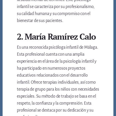
infantil se caracteriza por su profesionalismo,
su calidad humana y su compromiso con el
bienestar de sus pacientes.
2. María Ramírez Calo
Es una reconocida psicóloga infantil de Málaga.
Esta profesional cuenta con una amplia
experiencia en el área de la psicología infantil y
ha participado en numerosos proyectos
educativos relacionados con el desarrollo
infantil. Ofrece terapias individuales, así como
terapia de grupo para los niños con necesidades
especiales. Su método de trabajo se basa en el
respeto, la confianza y la comprensión. Esta
profesional se destaca por su dedicación y su