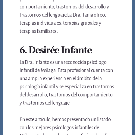
comportamiento, trastornos del desarrollo y
trastornos del lenguaje.La Dra. Tania ofrece
terapias individuales, terapias grupales y
terapias familiares.
6. Desirée Infante
La Dra. Infante es una reconocida psicólogo
infantil de Málaga. Esta profesional cuenta con
una amplia experiencia en el ámbito de la
psicología infantil y se especializa en trastornos
del desarrollo, trastornos del comportamiento
y trastornos del lenguaje.
En este artículo, hemos presentado un listado
con los mejores psicólogos infantiles de