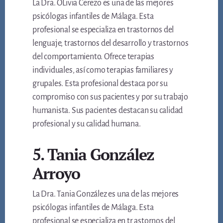
La Dra. OLivia Cerezo es una de las mejores
psicólogas infantiles de Málaga. Esta
profesional se especializa en trastornos del
lenguaje, trastornos del desarrollo y trastornos
del comportamiento. Ofrece terapias
individuales, así como terapias familiares y
grupales. Esta profesional destaca por su
compromiso con sus pacientes y por su trabajo
humanista. Sus pacientes destacan su calidad
profesional y su calidad humana.
5. Tania González
Arroyo
La Dra. Tania González es una de las mejores
psicólogas infantiles de Málaga. Esta
profesional se especializa en tr astornos del