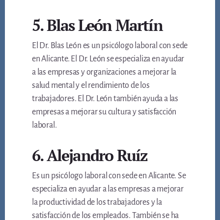
5. Blas León Martín
El Dr. Blas León es un psicólogo laboral con sede
en Alicante. El Dr. León se especializa en ayudar
a las empresas y organizaciones a mejorar la
salud mental y el rendimiento de los
trabajadores. El Dr. León también ayuda a las
empresas a mejorar su cultura y satisfacción
laboral.
6. Alejandro Ruíz
Es un psicólogo laboral con sede en Alicante. Se
especializa en ayudar a las empresas a mejorar
la productividad de los trabajadores y la
satisfacción de los empleados. También se ha