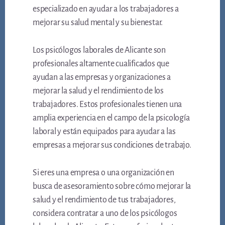
especializado en ayudar a los trabajadores a
mejorar su salud mental y su bienestar.
Los psicólogos laborales de Alicante son
profesionales altamente cualificados que
ayudan a las empresas y organizaciones a
mejorar la salud y el rendimiento de los
trabajadores. Estos profesionales tienen una
amplia experiencia en el campo de la psicología
laboral y están equipados para ayudar a las
empresas a mejorar sus condiciones de trabajo.
Si eres una empresa o una organización en
busca de asesoramiento sobre cómo mejorar la
salud y el rendimiento de tus trabajadores,
considera contratar a uno de los psicólogos