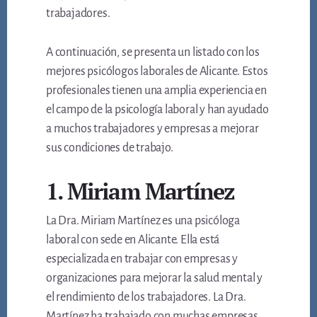
trabajadores.
A continuación, se presenta un listado con los
mejores psicólogos laborales de Alicante. Estos
profesionales tienen una amplia experiencia en
el campo de la psicología laboral y han ayudado
a muchos trabajadores y empresas a mejorar
sus condiciones de trabajo.
1. Miriam Martínez
La Dra. Miriam Martínez es una psicóloga
laboral con sede en Alicante. Ella está
especializada en trabajar con empresas y
organizaciones para mejorar la salud mental y
el rendimiento de los trabajadores. La Dra.
Martínez ha trabajado con muchas empresas