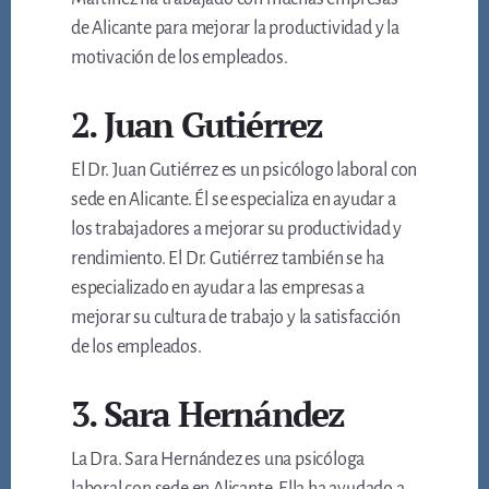
de Alicante para mejorar la productividad y la
motivación de los empleados.
2. Juan Gutiérrez
El Dr. Juan Gutiérrez es un psicólogo laboral con
sede en Alicante. Él se especializa en ayudar a
los trabajadores a mejorar su productividad y
rendimiento. El Dr. Gutiérrez también se ha
especializado en ayudar a las empresas a
mejorar su cultura de trabajo y la satisfacción
de los empleados.
3. Sara Hernández
La Dra. Sara Hernández es una psicóloga