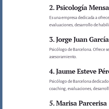
2. Psicología Mensa
Es una empresa dedicada a ofrecer
evaluaciones, desarrollo de habil
3. Jorge Juan Garcí
Psicólogo de Barcelona. Ofrece se
asesoramiento.
4. Jaume Esteve Pér
Psicólogo de Barcelona dedicado a
coaching, evaluaciones, desarroll
5. Marisa Parcerisa