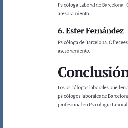
Psicóloga Laboral de Barcelona. O
asesoramiento.
6. Ester Fernández
Psicóloga de Barcelona. Ofreceese
asesoramiento.
Conclusió
Los psicólogos laborales pueden a
psicólogos laborales de Barcelona
profesional en Psicología Laboral