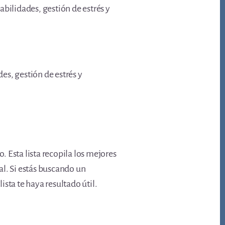
bilidades, gestión de estrés y
es, gestión de estrés y
 Esta lista recopila los mejores
al. Si estás buscando un
sta te haya resultado útil.