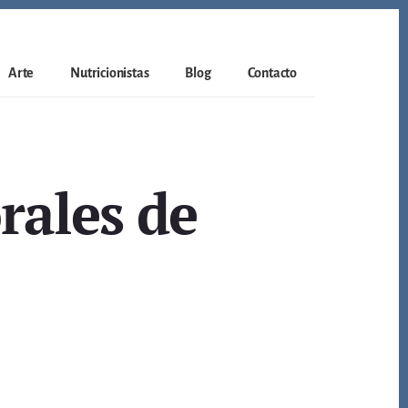
Arte
Nutricionistas
Blog
Contacto
rales de