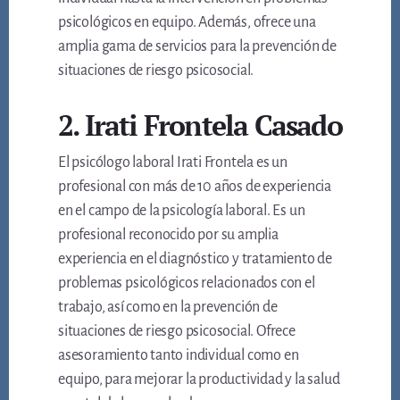
psicológicos en equipo. Además, ofrece una
amplia gama de servicios para la prevención de
situaciones de riesgo psicosocial.
2. Irati Frontela Casado
El psicólogo laboral Irati Frontela es un
profesional con más de 10 años de experiencia
en el campo de la psicología laboral. Es un
profesional reconocido por su amplia
experiencia en el diagnóstico y tratamiento de
problemas psicológicos relacionados con el
trabajo, así como en la prevención de
situaciones de riesgo psicosocial. Ofrece
asesoramiento tanto individual como en
equipo, para mejorar la productividad y la salud