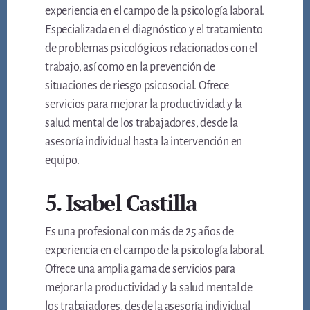
experiencia en el campo de la psicología laboral.
Especializada en el diagnóstico y el tratamiento
de problemas psicológicos relacionados con el
trabajo, así como en la prevención de
situaciones de riesgo psicosocial. Ofrece
servicios para mejorar la productividad y la
salud mental de los trabajadores, desde la
asesoría individual hasta la intervención en
equipo.
5. Isabel Castilla
Es una profesional con más de 25 años de
experiencia en el campo de la psicología laboral.
Ofrece una amplia gama de servicios para
mejorar la productividad y la salud mental de
los trabajadores, desde la asesoría individual