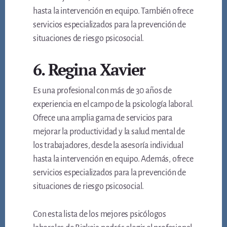
hasta la intervención en equipo. También ofrece
servicios especializados para la prevención de
situaciones de riesgo psicosocial.
6. Regina Xavier
Es una profesional con más de 30 años de
experiencia en el campo de la psicología laboral.
Ofrece una amplia gama de servicios para
mejorar la productividad y la salud mental de
los trabajadores, desde la asesoría individual
hasta la intervención en equipo. Además, ofrece
servicios especializados para la prevención de
situaciones de riesgo psicosocial.
Con esta lista de los mejores psicólogos