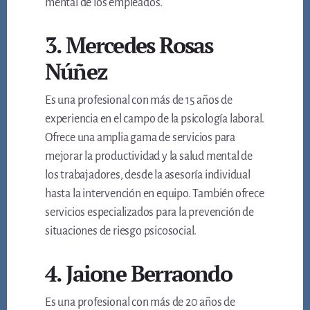
mental de los empleados.
3. Mercedes Rosas
Núñez
Es una profesional con más de 15 años de
experiencia en el campo de la psicología laboral.
Ofrece una amplia gama de servicios para
mejorar la productividad y la salud mental de
los trabajadores, desde la asesoría individual
hasta la intervención en equipo. También ofrece
servicios especializados para la prevención de
situaciones de riesgo psicosocial.
4. Jaione Berraondo
Es una profesional con más de 20 años de