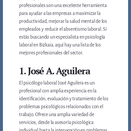
profesionales son una excelente herramienta
para ayudar a las empresas a maximizar la
productividad, mejorar la salud mental de los
empleados y reducir el absentismo laboral. Si
estás buscando un especialista en psicología
laboral en Bizkaia, aquí hay una lista de los
mejores profesionales del sector.
1. José A. Aguilera
El psicólogo laboral José Aguilera es un
profesional con amplia experiencia en la
identificación, evaluación y tratamiento de los
problemas psicológicos relacionados con el
trabajo. Ofrece una amplia variedad de
servicios, desde la asesoría psicológica
individual hasta la intervención en problemas