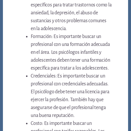
específicos para tratar trastornos como la
ansiedad, la depresión, el abuso de
sustancias y otros problemas comunes
en la adolescencia.
Formación: Es importante buscar un
profesional con una formación adecuada
en el área. Los psicólogos infantiles y
adolescentes deben tener una formación
específica para tratar a los adolescentes.
Credenciales: Es importante buscar un
profesional con credenciales adecuadas.
El psicólogo debe tener una licencia para
ejercer la profesión. También hay que
asegurarse de que el profesional tenga
una buena reputación.
Costo: Es importante buscar un