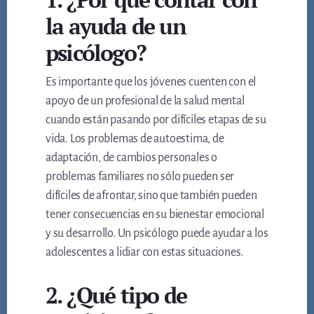
la ayuda de un
psicólogo?
Es importante que los jóvenes cuenten con el
apoyo de un profesional de la salud mental
cuando están pasando por difíciles etapas de su
vida. Los problemas de autoestima, de
adaptación, de cambios personales o
problemas familiares no sólo pueden ser
difíciles de afrontar, sino que también pueden
tener consecuencias en su bienestar emocional
y su desarrollo. Un psicólogo puede ayudar a los
adolescentes a lidiar con estas situaciones.
2. ¿Qué tipo de