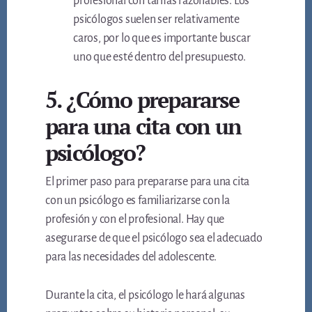
profesional con tarifas razonables. Los
psicólogos suelen ser relativamente
caros, por lo que es importante buscar
uno que esté dentro del presupuesto.
5. ¿Cómo prepararse
para una cita con un
psicólogo?
El primer paso para prepararse para una cita
con un psicólogo es familiarizarse con la
profesión y con el profesional. Hay que
asegurarse de que el psicólogo sea el adecuado
para las necesidades del adolescente.
Durante la cita, el psicólogo le hará algunas