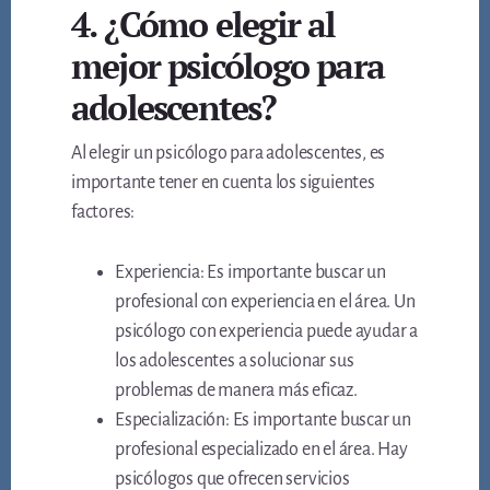
4. ¿Cómo elegir al
mejor psicólogo para
adolescentes?
Al elegir un psicólogo para adolescentes, es
importante tener en cuenta los siguientes
factores:
Experiencia: Es importante buscar un
profesional con experiencia en el área. Un
psicólogo con experiencia puede ayudar a
los adolescentes a solucionar sus
problemas de manera más eficaz.
Especialización: Es importante buscar un
profesional especializado en el área. Hay
psicólogos que ofrecen servicios