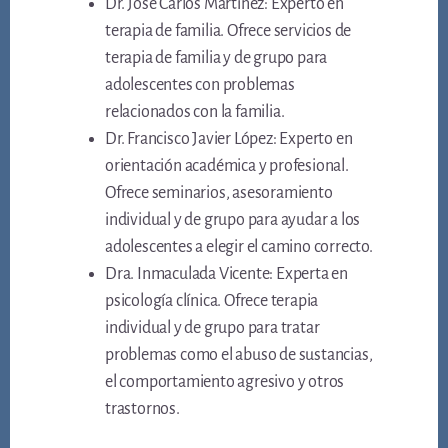
Dr. José Carlos Martínez: Experto en
terapia de familia. Ofrece servicios de
terapia de familia y de grupo para
adolescentes con problemas
relacionados con la familia.
Dr. Francisco Javier López: Experto en
orientación académica y profesional.
Ofrece seminarios, asesoramiento
individual y de grupo para ayudar a los
adolescentes a elegir el camino correcto.
Dra. Inmaculada Vicente: Experta en
psicología clínica. Ofrece terapia
individual y de grupo para tratar
problemas como el abuso de sustancias,
el comportamiento agresivo y otros
trastornos.