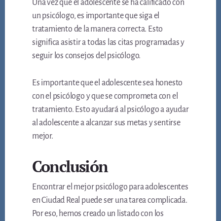
Una vez que el adolescente se ha calificado con
un psicólogo, es importante que siga el
tratamiento de la manera correcta. Esto
significa asistir a todas las citas programadas y
seguir los consejos del psicólogo.
Es importante que el adolescente sea honesto
con el psicólogo y que se comprometa con el
tratamiento. Esto ayudará al psicólogo a ayudar
al adolescente a alcanzar sus metas y sentirse
mejor.
Conclusión
Encontrar el mejor psicólogo para adolescentes
en Ciudad Real puede ser una tarea complicada.
Por eso, hemos creado un listado con los