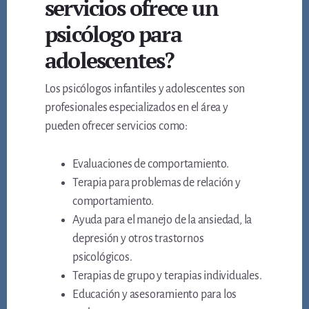
servicios ofrece un
psicólogo para
adolescentes?
Los psicólogos infantiles y adolescentes son
profesionales especializados en el área y
pueden ofrecer servicios como:
Evaluaciones de comportamiento.
Terapia para problemas de relación y
comportamiento.
Ayuda para el manejo de la ansiedad, la
depresión y otros trastornos
psicológicos.
Terapias de grupo y terapias individuales.
Educación y asesoramiento para los