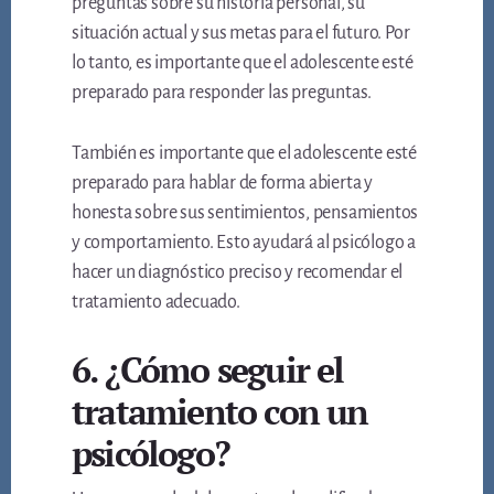
preguntas sobre su historia personal, su
situación actual y sus metas para el futuro. Por
lo tanto, es importante que el adolescente esté
preparado para responder las preguntas.
También es importante que el adolescente esté
preparado para hablar de forma abierta y
honesta sobre sus sentimientos, pensamientos
y comportamiento. Esto ayudará al psicólogo a
hacer un diagnóstico preciso y recomendar el
tratamiento adecuado.
6. ¿Cómo seguir el
tratamiento con un
psicólogo?