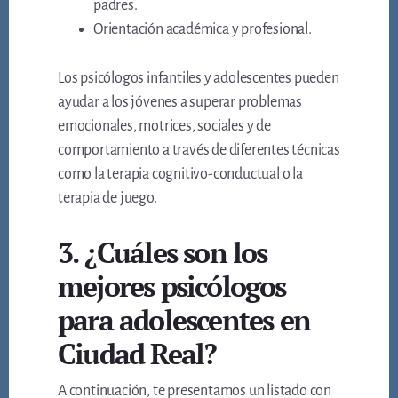
padres.
Orientación académica y profesional.
Los psicólogos infantiles y adolescentes pueden
ayudar a los jóvenes a superar problemas
emocionales, motrices, sociales y de
comportamiento a través de diferentes técnicas
como la terapia cognitivo-conductual o la
terapia de juego.
3. ¿Cuáles son los
mejores psicólogos
para adolescentes en
Ciudad Real?
A continuación, te presentamos un listado con