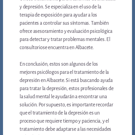
y depresión. Se especializa en el uso de la
terapia de exposición para ayudar a los
pacientes a controlar sus síntomas. También
ofrece asesoramiento y evaluación psicológica
para detectar y tratar problemas mentales. El
consultoriose encuentra en Albacete.
En conclusión, estos son algunos de los
mejores psicólogos para el tratamiento de la
depresión en Albacete. Si está buscando ayuda
para tratar la depresión, estos profesionales de
la salud mental le ayudarán a encontrar una
solución. Por supuesto, es importante recordar
que el tratamiento de la depresión es un
proceso que requiere tiempo y paciencia, y el
tratamiento debe adaptarse a las necesidades