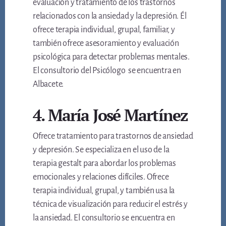
evaluación y tratamiento de los trastornos
relacionados con la ansiedad y la depresión. Él
ofrece terapia individual, grupal, familiar, y
también ofrece asesoramiento y evaluación
psicológica para detectar problemas mentales.
El consultorio del Psicólogo se encuentra en
Albacete.
4. María José Martínez
Ofrece tratamiento para trastornos de ansiedad
y depresión. Se especializa en el uso de la
terapia gestalt para abordar los problemas
emocionales y relaciones difíciles. Ofrece
terapia individual, grupal, y también usa la
técnica de visualización para reducir el estrés y
la ansiedad. El consultorio se encuentra en