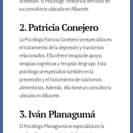
la tensión. El Psicólogo ofrece sus servicios en
su consultorio ubicado en Albacete.
2. Patricia Conejero
La Psicóloga Patricia Conejero se especializa en
el tratamiento de la depresión y trastornos
relacionados. Ella ofrece terapia de apoyo,
terapias cognitivas y terapias de grupo. Esta
psicóloga se especializa también en la
prevención y el tratamiento de trastornos
alimenticios. Además, ella tiene un consultorio
ubicado en Albacete.
3. Iván Planagumá
El Psicólogo Planagumá se especializa en la