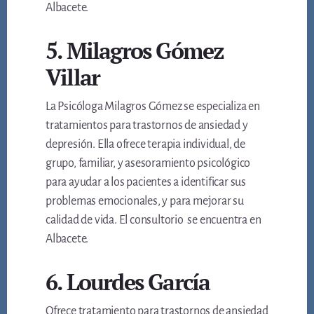
Albacete.
5. Milagros Gómez
Villar
La Psicóloga Milagros Gómez se especializa en
tratamientos para trastornos de ansiedad y
depresión. Ella ofrece terapia individual, de
grupo, familiar, y asesoramiento psicológico
para ayudar a los pacientes a identificar sus
problemas emocionales, y para mejorar su
calidad de vida. El consultorio se encuentra en
Albacete.
6. Lourdes García
Ofrece tratamiento para trastornos de ansiedad