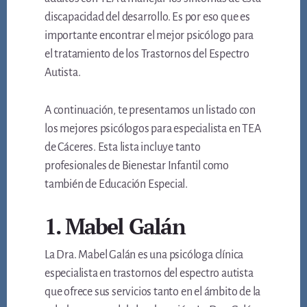
discapacidad del desarrollo. Es por eso que es
importante encontrar el mejor psicólogo para
el tratamiento de los Trastornos del Espectro
Autista.
A continuación, te presentamos un listado con
los mejores psicólogos para especialista en TEA
de Cáceres. Esta lista incluye tanto
profesionales de Bienestar Infantil como
también de Educación Especial.
1. Mabel Galán
La Dra. Mabel Galán es una psicóloga clínica
especialista en trastornos del espectro autista
que ofrece sus servicios tanto en el ámbito de la