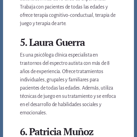
Trabaja con pacientes de todas las edades y
ofrece terapia cognitivo-conductual, terapia de
juego y terapia de arte.
5. Laura Guerra
Es una psicóloga clínica especialista en
trastornos del espectro autista con más de 8
años de experiencia. Ofrece tratamientos
individuales, grupales y familiares para
pacientes de todas las edades. Además, utiliza
técnicas de juego en su tratamiento y se enfoca
en el desarrollo de habilidades sociales y
emocionales.
6. Patricia Muñoz