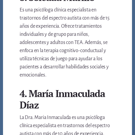
Es una psicóloga clínica especialista en
trastornos del espectro autista con más de 15
años de experiencia. Ofrece tratamientos
individuales y de grupo para niños,
adolescentes y adultos con TEA. Además, se
enfoca en la terapia cognitivo-conductual y
utiliza técnicas de juego para ayudar a los
pacientes a desarrollar habilidades sociales y
emocionales.
4. María Inmaculada
Díaz
La Dra. Maria Inmaculada es una psicóloga
clínica especialista en trastornos del espectro
autista con más de 10 años de experiencia.