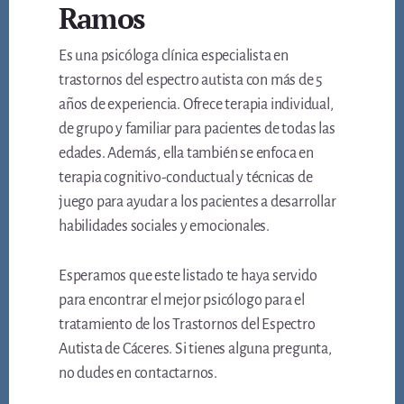
Ramos
Es una psicóloga clínica especialista en
trastornos del espectro autista con más de 5
años de experiencia. Ofrece terapia individual,
de grupo y familiar para pacientes de todas las
edades. Además, ella también se enfoca en
terapia cognitivo-conductual y técnicas de
juego para ayudar a los pacientes a desarrollar
habilidades sociales y emocionales.
Esperamos que este listado te haya servido
para encontrar el mejor psicólogo para el
tratamiento de los Trastornos del Espectro
Autista de Cáceres. Si tienes alguna pregunta,
no dudes en contactarnos.