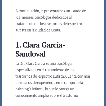
A continuación, le presentamos un listado de
los mejores psicólogos dedicados al
tratamiento de los trastornos del espectro
autista en la ciudad de Ceuta.
1. Clara García-
Sandoval
La Dra.Clara García es una psicóloga
especializada en el tratamiento de los
trastornos del espectro autista. Cuenta con más
de 10 años de experiencia en el campo de la
psicología infantil, lo que le otorga un
conocimiento amplio sobre el trastorno.