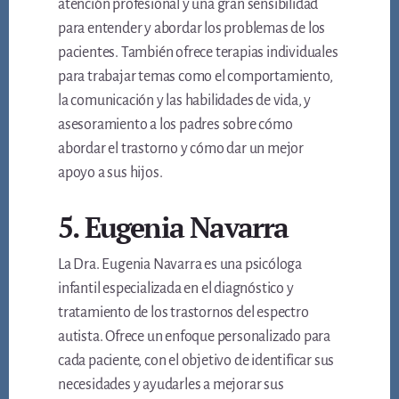
atención profesional y una gran sensibilidad
para entender y abordar los problemas de los
pacientes. También ofrece terapias individuales
para trabajar temas como el comportamiento,
la comunicación y las habilidades de vida, y
asesoramiento a los padres sobre cómo
abordar el trastorno y cómo dar un mejor
apoyo a sus hijos.
5. Eugenia Navarra
La Dra. Eugenia Navarra es una psicóloga
infantil especializada en el diagnóstico y
tratamiento de los trastornos del espectro
autista. Ofrece un enfoque personalizado para
cada paciente, con el objetivo de identificar sus
necesidades y ayudarles a mejorar sus