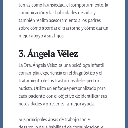
temas como la ansiedad, el comportamiento, la
comunicación y las habilidades de vida, y
también realiza asesoramiento a los padres
sobre cómo abordar el trastorno y cómo dar un
mejor apoyo a sus hijos.
3. Ángela Vélez
La Dra. Ángela Vélez es una psicóloga infantil
con amplia experiencia en el diagnóstico y el
tratamiento de los trastornos del espectro
autista. Utiliza un enfoque personalizado para
cada paciente, con el objetivo de identificar sus
necesidades y ofrecerles la mejor ayuda.
Sus principales áreas de trabajo son el
desarrollo de la habilidad de comunicación, el