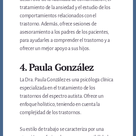
tratamiento de la ansiedad y el estudio de los
comportamientos relacionados con el
trastorno. Además, ofrece sesiones de
asesoramiento a los padres de los pacientes,
para ayudarles a comprender el trastorno y a
ofrecer un mejor apoyo a sus hijos.
4. Paula González
La Dra. Paula González es una psicóloga clínica
especializada en el tratamiento de los
trastornos del espectro autista. Ofrece un
enfoque holístico, teniendo en cuenta la
complejidad de los trastornos.
Su estilo de trabajo se caracteriza por una