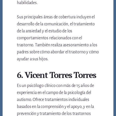
habilidades.
Sus principales áreas de cobertura incluyen el
desarrollo de la comunicación, el tratamiento
de la ansiedad y el estudio de los
comportamientos relacionados con el
trastorno. También realiza asesoramiento a los
padres sobre cómo abordar el trastorno y cómo
ayudar a sus hijos.
6. Vicent Torres Torres
Es un psicólogo clínico con más de 15 años de
experiencia en el campo de la psicología del
autismo. Ofrece tratamientos individuales
basados en la comprensión y el apoyo, y en la
prevención y tratamiento de los trastornos