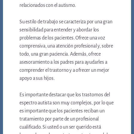
relacionados con el autismo.
Su estilo de trabajo se caracteriza por una gran
sensibilidad para entender y abordar los
problemas de los pacientes. Ofrece una voz
comprensiva, una atención profesional y, sobre
todo, una gran paciencia. Además, ofrece
asesoramiento a los padres para ayudarles a
comprender el trastorno y a ofrecer un mejor
apoyo a sus hijos.
Es importante destacar que los trastornos del
espectro autista son muy complejos, por lo que
es importante que los pacientes reciban un
tratamiento por parte de un profesional
cualificado. Si usted o un ser querido está