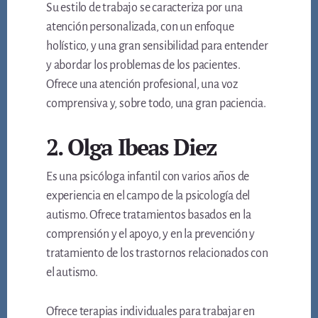
Su estilo de trabajo se caracteriza por una
atención personalizada, con un enfoque
holístico, y una gran sensibilidad para entender
y abordar los problemas de los pacientes.
Ofrece una atención profesional, una voz
comprensiva y, sobre todo, una gran paciencia.
2. Olga Ibeas Diez
Es una psicóloga infantil con varios años de
experiencia en el campo de la psicología del
autismo. Ofrece tratamientos basados en la
comprensión y el apoyo, y en la prevención y
tratamiento de los trastornos relacionados con
el autismo.
Ofrece terapias individuales para trabajar en