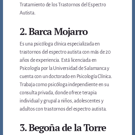
Tratamiento de los Trastornos del Espectro
Autista.
2. Barca Mojarro
Es una psicóloga clínica especializada en
trastornos del espectro autista con más de 20
años de experiencia. Está licenciada en
Psicología por la Universidad de Salamanca y
cuenta con un doctorado en Psicología Clínica.
Trabaja como psicóloga independiente en su
consulta privada, donde ofrece terapia
individual y grupal a niños, adolescentes y
adultos con trastornos del espectro autista.
3. Begoña de la Torre