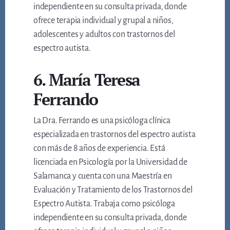
independiente en su consulta privada, donde
ofrece terapia individual y grupal a niños,
adolescentes y adultos con trastornos del
espectro autista.
6. María Teresa
Ferrando
La Dra. Ferrando es una psicóloga clínica
especializada en trastornos del espectro autista
con más de 8 años de experiencia. Está
licenciada en Psicología por la Universidad de
Salamanca y cuenta con una Maestría en
Evaluación y Tratamiento de los Trastornos del
Espectro Autista. Trabaja como psicóloga
independiente en su consulta privada, donde