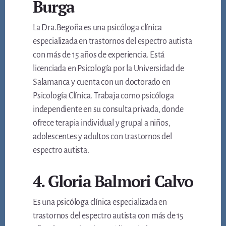
Burga
La Dra.Begoña es una psicóloga clínica
especializada en trastornos del espectro autista
con más de 15 años de experiencia. Está
licenciada en Psicología por la Universidad de
Salamanca y cuenta con un doctorado en
Psicología Clínica. Trabaja como psicóloga
independiente en su consulta privada, donde
ofrece terapia individual y grupal a niños,
adolescentes y adultos con trastornos del
espectro autista.
4. Gloria Balmori Calvo
Es una psicóloga clínica especializada en
trastornos del espectro autista con más de 15