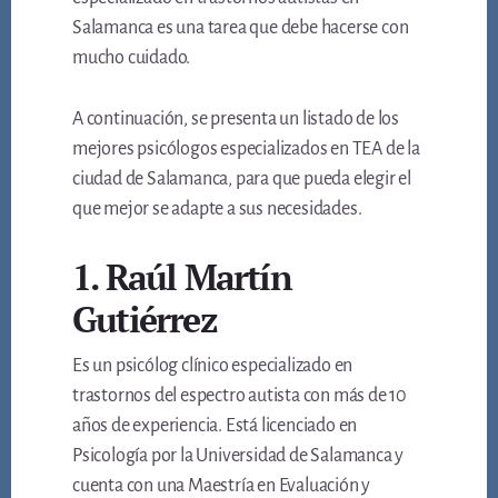
Salamanca es una tarea que debe hacerse con
mucho cuidado.
A continuación, se presenta un listado de los
mejores psicólogos especializados en TEA de la
ciudad de Salamanca, para que pueda elegir el
que mejor se adapte a sus necesidades.
1. Raúl Martín
Gutiérrez
Es un psicólog clínico especializado en
trastornos del espectro autista con más de 10
años de experiencia. Está licenciado en
Psicología por la Universidad de Salamanca y
cuenta con una Maestría en Evaluación y