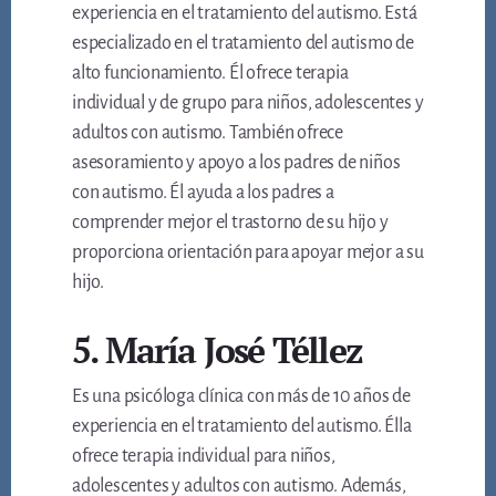
experiencia en el tratamiento del autismo. Está
especializado en el tratamiento del autismo de
alto funcionamiento. Él ofrece terapia
individual y de grupo para niños, adolescentes y
adultos con autismo. También ofrece
asesoramiento y apoyo a los padres de niños
con autismo. Él ayuda a los padres a
comprender mejor el trastorno de su hijo y
proporciona orientación para apoyar mejor a su
hijo.
5. María José Téllez
Es una psicóloga clínica con más de 10 años de
experiencia en el tratamiento del autismo. Élla
ofrece terapia individual para niños,
adolescentes y adultos con autismo. Además,