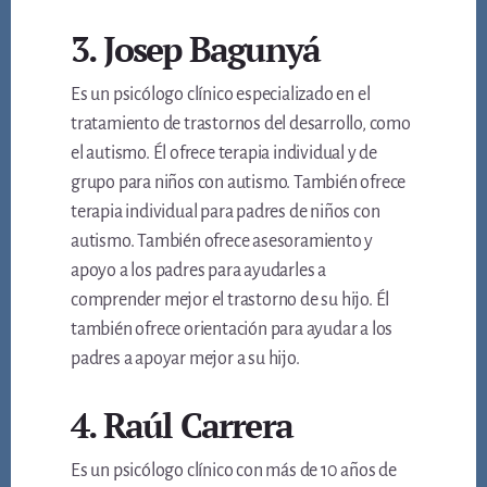
3. Josep Bagunyá
Es un psicólogo clínico especializado en el
tratamiento de trastornos del desarrollo, como
el autismo. Él ofrece terapia individual y de
grupo para niños con autismo. También ofrece
terapia individual para padres de niños con
autismo. También ofrece asesoramiento y
apoyo a los padres para ayudarles a
comprender mejor el trastorno de su hijo. Él
también ofrece orientación para ayudar a los
padres a apoyar mejor a su hijo.
4. Raúl Carrera
Es un psicólogo clínico con más de 10 años de