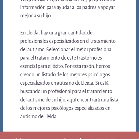
información para ayudar a los padres a apoyar
mejor a su hijo.
En Lleida, hay una gran cantidad de
profesionales especializados en el tratamiento
del autismo. Seleccionar el mejor profesional
para el tratamiento de este trastorno es
esencial para el éxito. Por esta razón, hemos
creado un listado de los mejores psicólogos
especializados en autismo de Lleida. Si está
buscando un profesional para el tratamiento
del autismo de su hijo, aquí encontrará una lista
de los mejores psicólogos especializados en
autismo de Lleida.