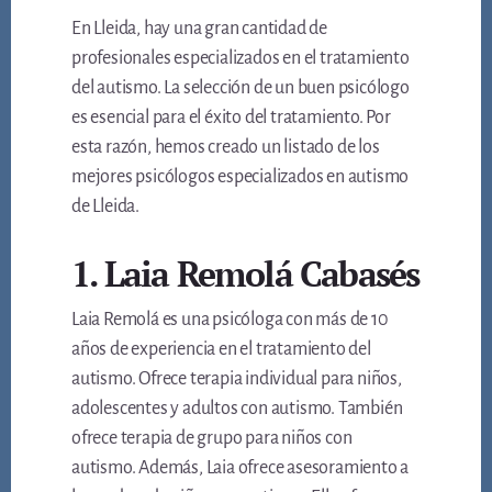
En Lleida, hay una gran cantidad de
profesionales especializados en el tratamiento
del autismo. La selección de un buen psicólogo
es esencial para el éxito del tratamiento. Por
esta razón, hemos creado un listado de los
mejores psicólogos especializados en autismo
de Lleida.
1. Laia Remolá Cabasés
Laia Remolá es una psicóloga con más de 10
años de experiencia en el tratamiento del
autismo. Ofrece terapia individual para niños,
adolescentes y adultos con autismo. También
ofrece terapia de grupo para niños con
autismo. Además, Laia ofrece asesoramiento a