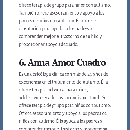
ofrece terapia de grupo para niños con autismo.
También ofrece asesoramiento y apoyo a los
padres de niños con autismo. Élla ofrece
orientación para ayudar a los padres a
comprender mejor el trastorno de su hijo y
proporcionar apoyo adecuado.
6. Anna Amor Cuadro
Es una psicóloga clínica con más de 20 años de
experiencia en el tratamiento del autismo. Élla
ofrece terapia individual para niños,
adolescentes y adultos con autismo. También
ofrece terapia de grupo para niños con autismo.
Ofrece asesoramiento y apoyo a los padres de
niños con autismo. Élla ayuda a los padres a
comprender mejor el trastorno y proporciona