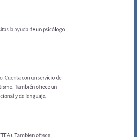
sitas la ayuda de un psicólogo
o. Cuenta con un servicio de
utismo. También ofrece un
cional y de lenguaje.
a (TEA). Tambien ofrece