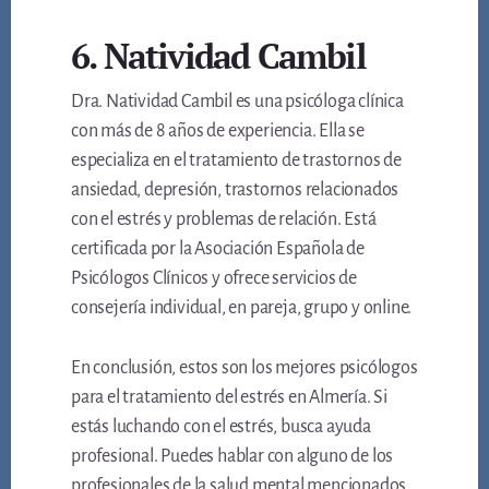
6. Natividad Cambil
Dra. Natividad Cambil es una psicóloga clínica
con más de 8 años de experiencia. Ella se
especializa en el tratamiento de trastornos de
ansiedad, depresión, trastornos relacionados
con el estrés y problemas de relación. Está
certificada por la Asociación Española de
Psicólogos Clínicos y ofrece servicios de
consejería individual, en pareja, grupo y online.
En conclusión, estos son los mejores psicólogos
para el tratamiento del estrés en Almería. Si
estás luchando con el estrés, busca ayuda
profesional. Puedes hablar con alguno de los
profesionales de la salud mental mencionados