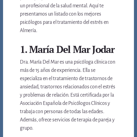
un profesional de la salud mental. Aquí te
presentamos un listado con los mejores
psicólogos para el tratamiento del estrés en
Almería.
1. María Del Mar Jodar
Dra. María Del Mar es una psicóloga clínica con
más de 15 años de experiencia. Ella se
especializa en el tratamiento de trastornos de
ansiedad, trastornos relacionados con el estrés
y problemas de relación. Está certificada por la
Asociación Española de Psicólogos Clínicos y
trabaja con personas de todas las edades.
Además, ofrece servicios de terapia de pareja y
grupo.