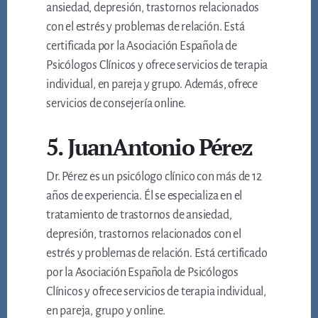
ansiedad, depresión, trastornos relacionados
con el estrés y problemas de relación. Está
certificada por la Asociación Española de
Psicólogos Clínicos y ofrece servicios de terapia
individual, en pareja y grupo. Además, ofrece
servicios de consejería online.
5. JuanAntonio Pérez
Dr. Pérez es un psicólogo clínico con más de 12
años de experiencia. Él se especializa en el
tratamiento de trastornos de ansiedad,
depresión, trastornos relacionados con el
estrés y problemas de relación. Está certificado
por la Asociación Española de Psicólogos
Clínicos y ofrece servicios de terapia individual,
en pareja, grupo y online.