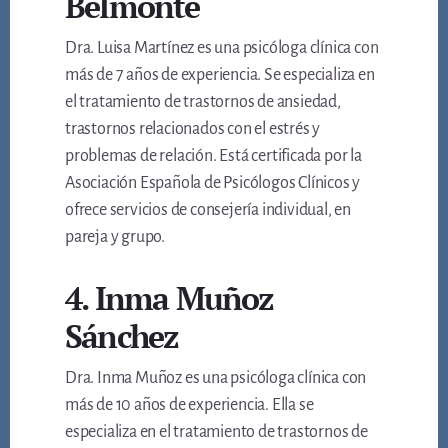
Belmonte
Dra. Luisa Martínez es una psicóloga clínica con
más de 7 años de experiencia. Se especializa en
el tratamiento de trastornos de ansiedad,
trastornos relacionados con el estrés y
problemas de relación. Está certificada por la
Asociación Española de Psicólogos Clínicos y
ofrece servicios de consejería individual, en
pareja y grupo.
4. Inma Muñoz
Sánchez
Dra. Inma Muñoz es una psicóloga clínica con
más de 10 años de experiencia. Ella se
especializa en el tratamiento de trastornos de