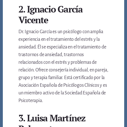
2. Ignacio García
Vicente
Dr. Ignacio García es un psicólogo con amplia
experiencia en el tratamiento del estrés y la
ansiedad. Él se especializa en el tratamiento de
trastornos de ansiedad, trastornos
relacionados con el estrés y problemas de
relación. Ofrece consejería individual, en pareja,
grupo y terapia familiar. Está certificado por la
Asociación Española de Psicólogos Clínicos y es
un miembro activo de la Sociedad Española de
Psicoterapia.
3. Luisa Martínez