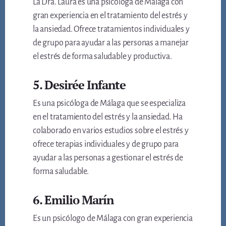
La Dra. Laura es una psicóloga de Málaga con
gran experiencia en el tratamiento del estrés y
la ansiedad. Ofrece tratamientos individuales y
de grupo para ayudar a las personas a manejar
el estrés de forma saludable y productiva.
5. Desirée Infante
Es una psicóloga de Málaga que se especializa
en el tratamiento del estrés y la ansiedad. Ha
colaborado en varios estudios sobre el estrés y
ofrece terapias individuales y de grupo para
ayudar a las personas a gestionar el estrés de
forma saludable.
6. Emilio Marín
Es un psicólogo de Málaga con gran experiencia