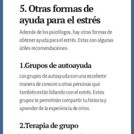
5. Otras formas de
ayuda para el estrés
Además de los psicólogos, hay otras formas de
obtener ayuda para el estrés. Estas son algunas
útiles recomendaciones:
1.Grupos de autoayuda
Los grupos de autoayuda son una excelente
manera de conocer a otras personas que
también están lidiando con el estrés. Estos
grupos te permitirán compartir tu historia y
aprender de la experiencia de otros.
2.Terapia de grupo