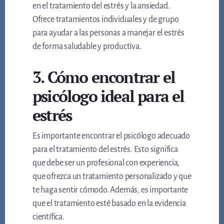
en el tratamiento del estrés y la ansiedad.
Ofrece tratamientos individuales y de grupo
para ayudar a las personas a manejar el estrés
de forma saludable y productiva.
3. Cómo encontrar el
psicólogo ideal para el
estrés
Es importante encontrar el psicólogo adecuado
para el tratamiento del estrés. Esto significa
que debe ser un profesional con experiencia,
que ofrezca un tratamiento personalizado y que
te haga sentir cómodo. Además, es importante
que el tratamiento esté basado en la evidencia
científica.