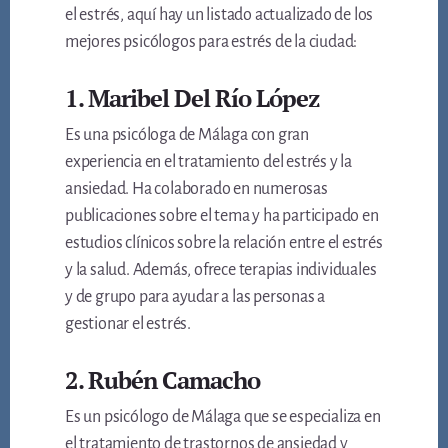
el estrés, aquí hay un listado actualizado de los
mejores psicólogos para estrés de la ciudad:
1. Maribel Del Río López
Es una psicóloga de Málaga con gran
experiencia en el tratamiento del estrés y la
ansiedad. Ha colaborado en numerosas
publicaciones sobre el tema y ha participado en
estudios clínicos sobre la relación entre el estrés
y la salud. Además, ofrece terapias individuales
y de grupo para ayudar a las personas a
gestionar el estrés.
2. Rubén Camacho
Es un psicólogo de Málaga que se especializa en
el tratamiento de trastornos de ansiedad y