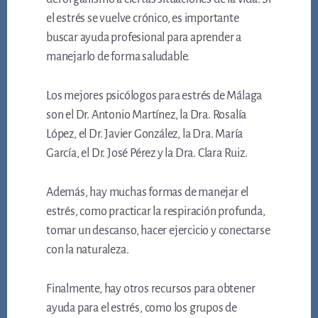
el estrés se vuelve crónico, es importante
buscar ayuda profesional para aprender a
manejarlo de forma saludable.
Los mejores psicólogos para estrés de Málaga
son el Dr. Antonio Martínez, la Dra. Rosalía
López, el Dr. Javier González, la Dra. María
García, el Dr. José Pérez y la Dra. Clara Ruiz.
Además, hay muchas formas de manejar el
estrés, como practicar la respiración profunda,
tomar un descanso, hacer ejercicio y conectarse
con la naturaleza.
Finalmente, hay otros recursos para obtener
ayuda para el estrés, como los grupos de