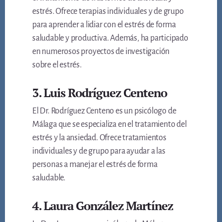
estrés. Ofrece terapias individuales y de grupo
para aprender a lidiar con el estrés de forma
saludable y productiva. Además, ha participado
en numerosos proyectos de investigación
sobre el estrés.
3. Luis Rodríguez Centeno
El Dr. Rodríguez Centeno es un psicólogo de
Málaga que se especializa en el tratamiento del
estrés y la ansiedad. Ofrece tratamientos
individuales y de grupo para ayudar a las
personas a manejar el estrés de forma
saludable.
4. Laura González Martínez