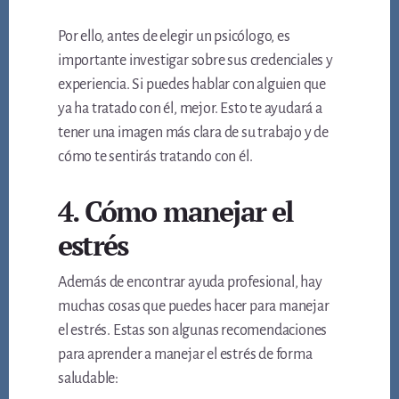
Por ello, antes de elegir un psicólogo, es
importante investigar sobre sus credenciales y
experiencia. Si puedes hablar con alguien que
ya ha tratado con él, mejor. Esto te ayudará a
tener una imagen más clara de su trabajo y de
cómo te sentirás tratando con él.
4. Cómo manejar el
estrés
Además de encontrar ayuda profesional, hay
muchas cosas que puedes hacer para manejar
el estrés. Estas son algunas recomendaciones
para aprender a manejar el estrés de forma
saludable: