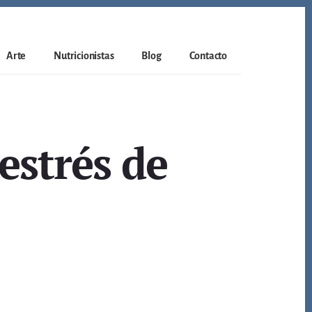
Arte
Nutricionistas
Blog
Contacto
estrés de