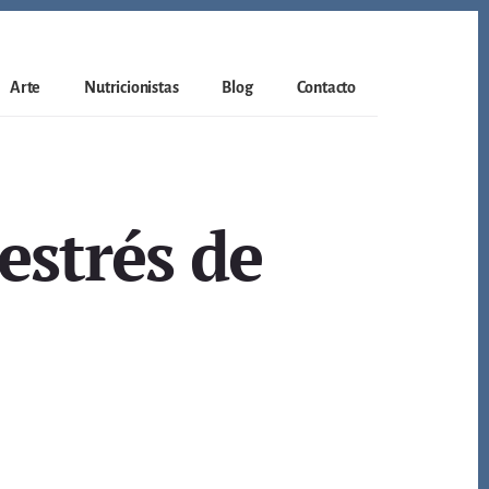
Arte
Nutricionistas
Blog
Contacto
estrés de