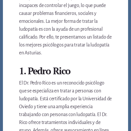
incapaces de controlar el juego, lo que puede
causar problemas financieros, sociales y
emocionales. La mejor forma de tratar la
ludopatía es con la ayuda de un profesional
calificado. Por ello, te presentamos un listado de
los mejores psicólogos para tratar la ludopatía
en Asturias.
1. Pedro Rico
El Dr. Pedro Rico es un reconocido psicólogo
que se especializa en tratar a personas con
ludopatía. Está certificado por la Universidad de
Oviedo y tiene una amplia experiencia
trabajando con personas con ludopatía. El Dr.
Rico ofrece tratamientos individuales y de
grupo. Además, ofrece asesoramiento en línea