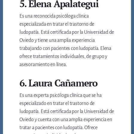
5. Elena Apalategui
Es una reconocida psicóloga clínica
especializada en tratar el trastorno de
ludopatía. Está certificada por la Universidad de
Oviedo y tiene una amplia experiencia
trabajando con pacientes con ludopatía. Elena
ofrece tratamientos individuales, de grupo y
asesoramiento en línea.
6. Laura Cañamero
Es una experta psicóloga clínica que se ha
especializado en tratar el trastorno de
ludopatía. Está certificada por la Universidad de
Oviedo y cuenta con una amplia experiencia en
tratar a pacientes con ludopatía. Ofrece