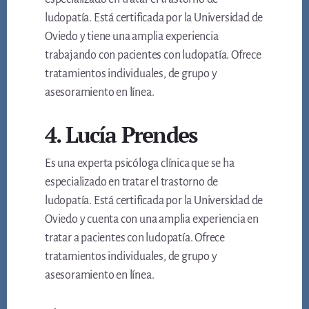
ludopatía. Está certificada por la Universidad de
Oviedo y tiene una amplia experiencia
trabajando con pacientes con ludopatía. Ofrece
tratamientos individuales, de grupo y
asesoramiento en línea.
4. Lucía Prendes
Es una experta psicóloga clínica que se ha
especializado en tratar el trastorno de
ludopatía. Está certificada por la Universidad de
Oviedo y cuenta con una amplia experiencia en
tratar a pacientes con ludopatía. Ofrece
tratamientos individuales, de grupo y
asesoramiento en línea.