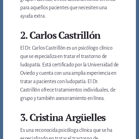
para aquellos pacientes que necesiten una
ayuda extra.
2. Carlos Castrillón
El Dr. Carlos Castrillón es un psicólogo clínico
que se especializa en tratar el trastorno de
ludopatía. Está certificado por la Universidad de
Oviedo y cuenta con una amplia experiencia en
tratar a pacientes con ludopatía. El Dr.
Castrillón ofrece tratamientos individuales, de
grupo y también asesoramiento en línea.
3. Cristina Argüelles
Es una reconocida psicóloga clínica que se ha
especializado en tratar el trastorno de