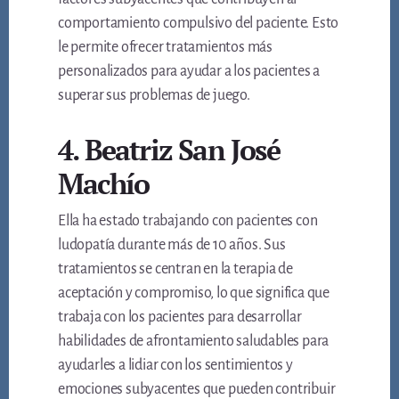
comportamiento compulsivo del paciente. Esto
le permite ofrecer tratamientos más
personalizados para ayudar a los pacientes a
superar sus problemas de juego.
4. Beatriz San José
Machío
Ella ha estado trabajando con pacientes con
ludopatía durante más de 10 años. Sus
tratamientos se centran en la terapia de
aceptación y compromiso, lo que significa que
trabaja con los pacientes para desarrollar
habilidades de afrontamiento saludables para
ayudarles a lidiar con los sentimientos y
emociones subyacentes que pueden contribuir