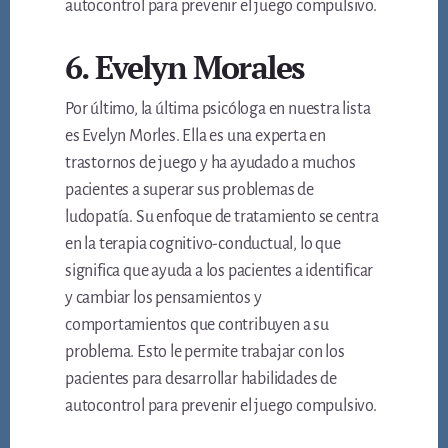
autocontrol para prevenir el juego compulsivo.
6. Evelyn Morales
Por último, la última psicóloga en nuestra lista
es Evelyn Morles. Ella es una experta en
trastornos de juego y ha ayudado a muchos
pacientes a superar sus problemas de
ludopatía. Su enfoque de tratamiento se centra
en la terapia cognitivo-conductual, lo que
significa que ayuda a los pacientes a identificar
y cambiar los pensamientos y
comportamientos que contribuyen a su
problema. Esto le permite trabajar con los
pacientes para desarrollar habilidades de
autocontrol para prevenir el juego compulsivo.