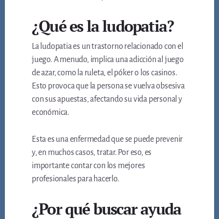
¿Qué es la ludopatia?
La ludopatia es un trastorno relacionado con el
juego. A menudo, implica una adicción al juego
de azar, como la ruleta, el póker o los casinos.
Esto provoca que la persona se vuelva obsesiva
con sus apuestas, afectando su vida personal y
económica.
Esta es una enfermedad que se puede prevenir
y, en muchos casos, tratar. Por eso, es
importante contar con los mejores
profesionales para hacerlo.
¿Por qué buscar ayuda