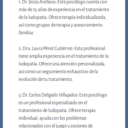
1. Dr. Jesús Arellano: Este psicólogo cuenta con
más de 15 años de experiencia en el tratamiento
de la ludopatia. Ofrece terapia individualizada,
así como grupos de terapia y asesoramiento
familiar.
2. Dra. Laura Pérez Gutiérrez: Esta profesional
tiene amplia experiencia en el tratamiento de la
ludopatia. Ofrece una atención personalizada,
así como un seguimiento exhaustivo de la
evolución de tu tratamiento.
3. Dr. Carlos Delgado Villapalos: Este psicólogo
es un profesional especializado en el
tratamiento de ludopatia. Ofrece terapia
individual, ayuda con los problemas
relacionados con el juego y sesiones de