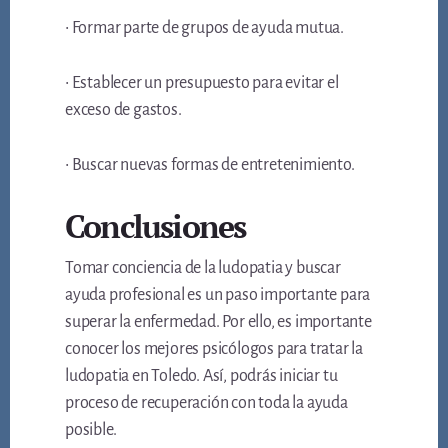
• Formar parte de grupos de ayuda mutua.
• Establecer un presupuesto para evitar el
exceso de gastos.
• Buscar nuevas formas de entretenimiento.
Conclusiones
Tomar conciencia de la ludopatia y buscar
ayuda profesional es un paso importante para
superar la enfermedad. Por ello, es importante
conocer los mejores psicólogos para tratar la
ludopatia en Toledo. Así, podrás iniciar tu
proceso de recuperación con toda la ayuda
posible.