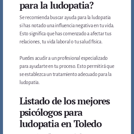
para la ludopatia?
Se recomienda buscar ayuda para la ludopatia
si has notado una influencia negativa en tu vida.
Esto significa que has comenzado a afectar tus
relaciones, tu vida laboral o tu salud física.
Puedes acudir a un profesional especializado
para ayudarte en tu proceso. Esto permitirá que
se establezca un tratamiento adecuado para la
ludopatia.
Listado de los mejores
psicólogos para
ludopatia en Toledo