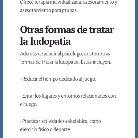
Ofrece terapia individualizada, asesoramiento y
asesoramiento para grupos.
Otras formas de tratar
la ludopatia
Además de acudir al psicólogo, existen otras
formas de tratar la ludopatia. Estas incluyen:
• Reducir el tiempo dedicado al juego.
• Evitar los lugares y entornos relacionados con
el juego.
• Practicar actividades saludables, como
ejercicio físico o deporte.