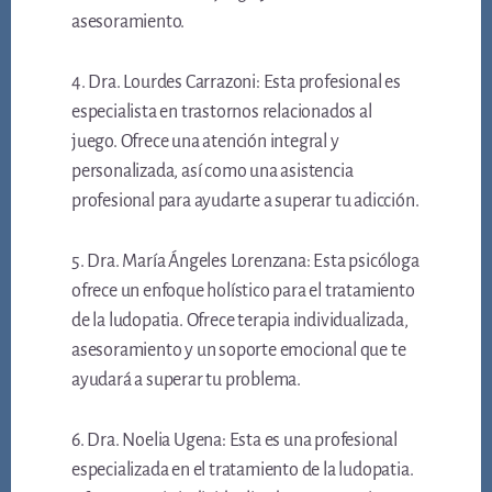
asesoramiento.
4. Dra. Lourdes Carrazoni: Esta profesional es
especialista en trastornos relacionados al
juego. Ofrece una atención integral y
personalizada, así como una asistencia
profesional para ayudarte a superar tu adicción.
5. Dra. María Ángeles Lorenzana: Esta psicóloga
ofrece un enfoque holístico para el tratamiento
de la ludopatia. Ofrece terapia individualizada,
asesoramiento y un soporte emocional que te
ayudará a superar tu problema.
6. Dra. Noelia Ugena: Esta es una profesional
especializada en el tratamiento de la ludopatia.