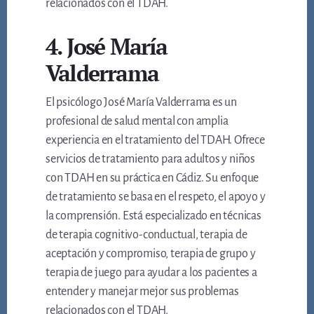
relacionados con el TDAH.
4. José María
Valderrama
El psicólogo José María Valderrama es un
profesional de salud mental con amplia
experiencia en el tratamiento del TDAH. Ofrece
servicios de tratamiento para adultos y niños
con TDAH en su práctica en Cádiz. Su enfoque
de tratamiento se basa en el respeto, el apoyo y
la comprensión. Está especializado en técnicas
de terapia cognitivo-conductual, terapia de
aceptación y compromiso, terapia de grupo y
terapia de juego para ayudar a los pacientes a
entender y manejar mejor sus problemas
relacionados con el TDAH.