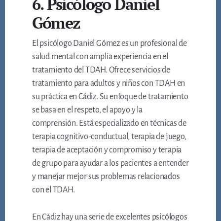
6. Psicólogo Daniel
Gómez
El psicólogo Daniel Gómez es un profesional de
salud mental con amplia experiencia en el
tratamiento del TDAH. Ofrece servicios de
tratamiento para adultos y niños con TDAH en
su práctica en Cádiz. Su enfoque de tratamiento
se basa en el respeto, el apoyo y la
comprensión. Está especializado en técnicas de
terapia cognitivo-conductual, terapia de juego,
terapia de aceptación y compromiso y terapia
de grupo para ayudar a los pacientes a entender
y manejar mejor sus problemas relacionados
con el TDAH.
En Cádiz hay una serie de excelentes psicólogos