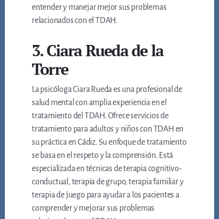
entender y manejar mejor sus problemas
relacionados con el TDAH.
3. Ciara Rueda de la
Torre
La psicóloga Ciara Rueda es una profesional de
salud mental con amplia experiencia en el
tratamiento del TDAH. Ofrece servicios de
tratamiento para adultos y niños con TDAH en
su práctica en Cádiz. Su enfoque de tratamiento
se basa en el respeto y la comprensión. Está
especializada en técnicas de terapia cognitivo-
conductual, terapia de grupo, terapia familiar y
terapia de juego para ayudar a los pacientes a
comprender y mejorar sus problemas