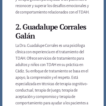
reconocer y superar los desafíos emocionales y
de comportamiento relacionados con el TDAH.
2. Guadalupe Corrales
Galán
La Dra. Guadalupe Corrales es una psicóloga
clínica con experiencia en el tratamiento del
TDAH. Ofrece servicios de tratamiento para
adultos y niños con TDAH en su práctica en
Cádiz. Su enfoque de tratamiento se basa en el
apoyo, la comprensión y el respeto. Está
especializada en técnicas de terapia cognitivo-
conductual, terapia de juego, terapia de
aceptación y compromiso y terapia de
comportamiento para ayudar a los pacientes a