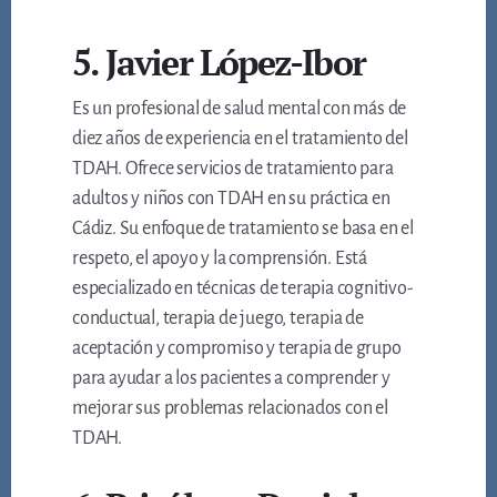
5. Javier López-Ibor
Es un profesional de salud mental con más de
diez años de experiencia en el tratamiento del
TDAH. Ofrece servicios de tratamiento para
adultos y niños con TDAH en su práctica en
Cádiz. Su enfoque de tratamiento se basa en el
respeto, el apoyo y la comprensión. Está
especializado en técnicas de terapia cognitivo-
conductual, terapia de juego, terapia de
aceptación y compromiso y terapia de grupo
para ayudar a los pacientes a comprender y
mejorar sus problemas relacionados con el
TDAH.