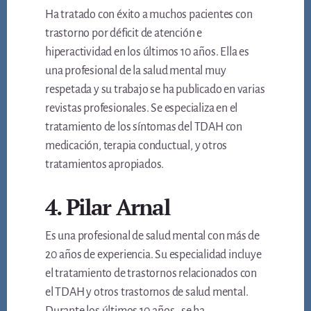
Ha tratado con éxito a muchos pacientes con
trastorno por déficit de atención e
hiperactividad en los últimos 10 años. Ella es
una profesional de la salud mental muy
respetada y su trabajo se ha publicado en varias
revistas profesionales. Se especializa en el
tratamiento de los síntomas del TDAH con
medicación, terapia conductual, y otros
tratamientos apropiados.
4. Pilar Arnal
Es una profesional de salud mental con más de
20 años de experiencia. Su especialidad incluye
el tratamiento de trastornos relacionados con
el TDAH y otros trastornos de salud mental.