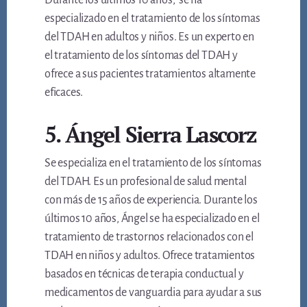
Durante los últimos 10 años, se ha
especializado en el tratamiento de los síntomas
del TDAH en adultos y niños. Es un experto en
el tratamiento de los síntomas del TDAH y
ofrece a sus pacientes tratamientos altamente
eficaces.
5. Ángel Sierra Lascorz
Se especializa en el tratamiento de los síntomas
del TDAH. Es un profesional de salud mental
con más de 15 años de experiencia. Durante los
últimos 10 años, Ángel se ha especializado en el
tratamiento de trastornos relacionados con el
TDAH en niños y adultos. Ofrece tratamientos
basados en técnicas de terapia conductual y
medicamentos de vanguardia para ayudar a sus