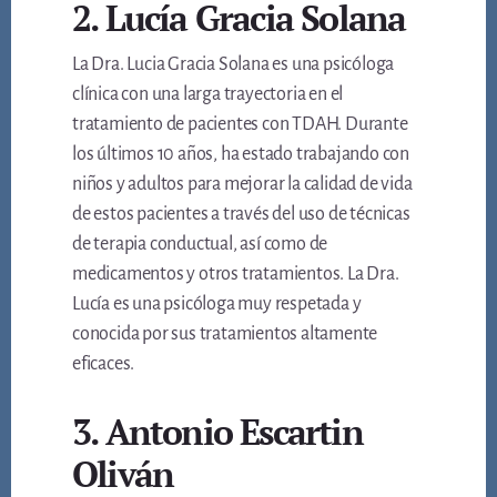
2. Lucía Gracia Solana
La Dra. Lucia Gracia Solana es una psicóloga
clínica con una larga trayectoria en el
tratamiento de pacientes con TDAH. Durante
los últimos 10 años, ha estado trabajando con
niños y adultos para mejorar la calidad de vida
de estos pacientes a través del uso de técnicas
de terapia conductual, así como de
medicamentos y otros tratamientos. La Dra.
Lucía es una psicóloga muy respetada y
conocida por sus tratamientos altamente
eficaces.
3.​ Antonio Escartin
Oliván