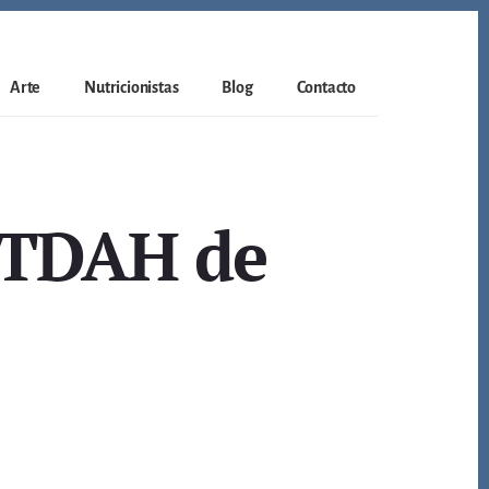
Arte
Nutricionistas
Blog
Contacto
a TDAH de