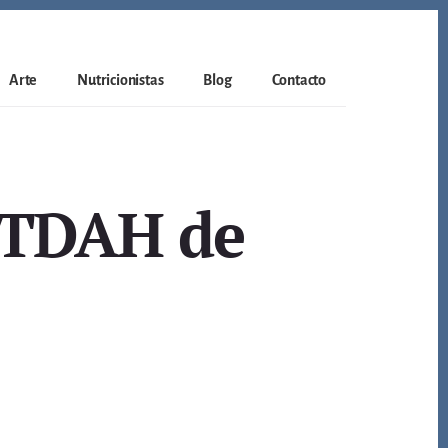
Arte
Nutricionistas
Blog
Contacto
a TDAH de